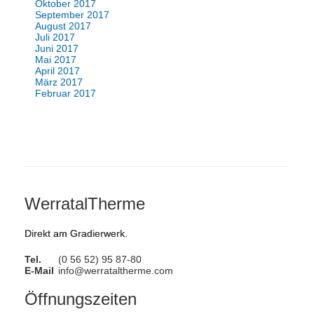
Oktober 2017
September 2017
August 2017
Juli 2017
Juni 2017
Mai 2017
April 2017
März 2017
Februar 2017
WerratalTherme
Direkt am Gradierwerk.
Tel.
(0 56 52) 95 87-80
E-Mail
info@werrataltherme.com
Öffnungszeiten