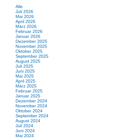
Alle
Juli 2026
Mai 2026
April 2026
März 2026
Februar 2026
Januar 2026
Dezember 2025
November 2025
Oktober 2025
September 2025
August 2025
Juli 2025
Juni 2025
Mai 2025
April 2025
März 2025
Februar 2025
Januar 2025
Dezember 2024
November 2024
Oktober 2024
September 2024
August 2024
Juli 2024
Juni 2024
Mai 2024