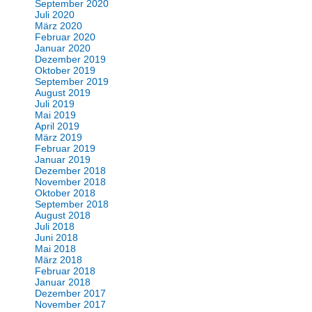
September 2020
Juli 2020
März 2020
Februar 2020
Januar 2020
Dezember 2019
Oktober 2019
September 2019
August 2019
Juli 2019
Mai 2019
April 2019
März 2019
Februar 2019
Januar 2019
Dezember 2018
November 2018
Oktober 2018
September 2018
August 2018
Juli 2018
Juni 2018
Mai 2018
März 2018
Februar 2018
Januar 2018
Dezember 2017
November 2017