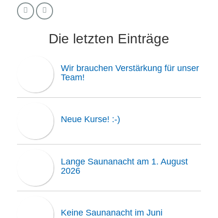
Die letzten Einträge
Wir brauchen Verstärkung für unser
Team!
Neue Kurse! :-)
Lange Saunanacht am 1. August
2026
Keine Saunanacht im Juni