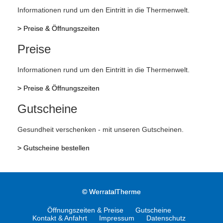
Informationen rund um den Eintritt in die Thermenwelt.
>
Preise & Öffnungszeiten
Preise
Informationen rund um den Eintritt in die Thermenwelt.
>
Preise & Öffnungszeiten
Gutscheine
Gesundheit verschenken - mit unseren Gutscheinen.
>
Gutscheine bestellen
©
WerratalTherme
Öffnungszeiten & Preise
Gutscheine
Kontakt & Anfahrt
Impressum
Datenschutz