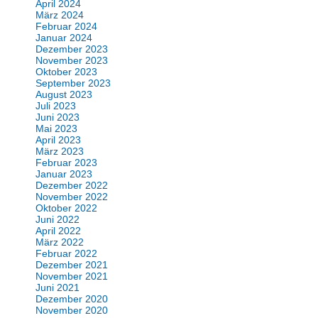
April 2024
März 2024
Februar 2024
Januar 2024
Dezember 2023
November 2023
Oktober 2023
September 2023
August 2023
Juli 2023
Juni 2023
Mai 2023
April 2023
März 2023
Februar 2023
Januar 2023
Dezember 2022
November 2022
Oktober 2022
Juni 2022
April 2022
März 2022
Februar 2022
Dezember 2021
November 2021
Juni 2021
Dezember 2020
November 2020