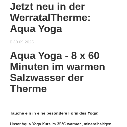
Jetzt neu in der
WerratalTherme:
Aqua Yoga
30.09.2025
Aqua Yoga - 8 x 60
Minuten im warmen
Salzwasser der
Therme
Tauche ein in eine besondere Form des Yoga:
Unser Aqua Yoga Kurs im 35°C warmen, mineralhaltigen