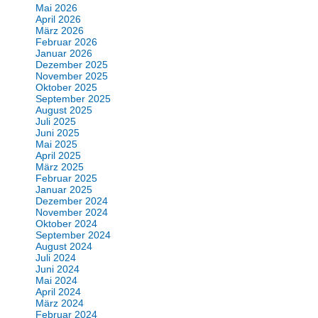
Mai 2026
April 2026
März 2026
Februar 2026
Januar 2026
Dezember 2025
November 2025
Oktober 2025
September 2025
August 2025
Juli 2025
Juni 2025
Mai 2025
April 2025
März 2025
Februar 2025
Januar 2025
Dezember 2024
November 2024
Oktober 2024
September 2024
August 2024
Juli 2024
Juni 2024
Mai 2024
April 2024
März 2024
Februar 2024