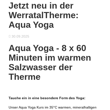
Jetzt neu in der
WerratalTherme:
Aqua Yoga
30.09.2025
Aqua Yoga - 8 x 60
Minuten im warmen
Salzwasser der
Therme
Tauche ein in eine besondere Form des Yoga:
Unser Aqua Yoga Kurs im 35°C warmen, mineralhaltigen