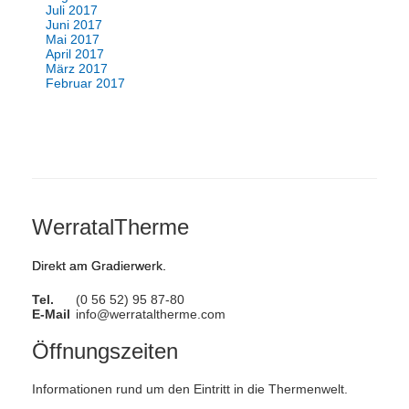
Juli 2017
Juni 2017
Mai 2017
April 2017
März 2017
Februar 2017
WerratalTherme
Direkt am Gradierwerk.
Tel.
(0 56 52) 95 87-80
E-Mail
info@werrataltherme.com
Öffnungszeiten
Informationen rund um den Eintritt in die Thermenwelt.