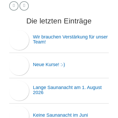
Die letzten Einträge
Wir brauchen Verstärkung für unser
Team!
Neue Kurse! :-)
Lange Saunanacht am 1. August
2026
Keine Saunanacht im Juni