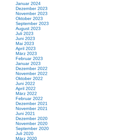
Januar 2024
Dezember 2023
November 2023
Oktober 2023
September 2023
August 2023
Juli 2023
Juni 2023
Mai 2023
April 2023
März 2023
Februar 2023
Januar 2023
Dezember 2022
November 2022
Oktober 2022
Juni 2022
April 2022
März 2022
Februar 2022
Dezember 2021
November 2021
Juni 2021
Dezember 2020
November 2020
September 2020
Juli 2020
März 2020