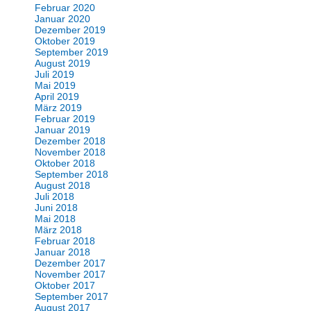
Februar 2020
Januar 2020
Dezember 2019
Oktober 2019
September 2019
August 2019
Juli 2019
Mai 2019
April 2019
März 2019
Februar 2019
Januar 2019
Dezember 2018
November 2018
Oktober 2018
September 2018
August 2018
Juli 2018
Juni 2018
Mai 2018
März 2018
Februar 2018
Januar 2018
Dezember 2017
November 2017
Oktober 2017
September 2017
August 2017