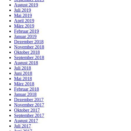
August 2019
Juli 2019
Mai 2019
April 2019
März 2019
Februar 2019
Januar 2019
Dezember 2018
November 2018
Oktober 2018
September 2018
August 2018
Juli 2018
Juni 2018
Mai 2018
März 2018
Februar 2018
Januar 2018
Dezember 2017
November 2017
Oktober 2017
September 2017
August 2017
Juli 2017