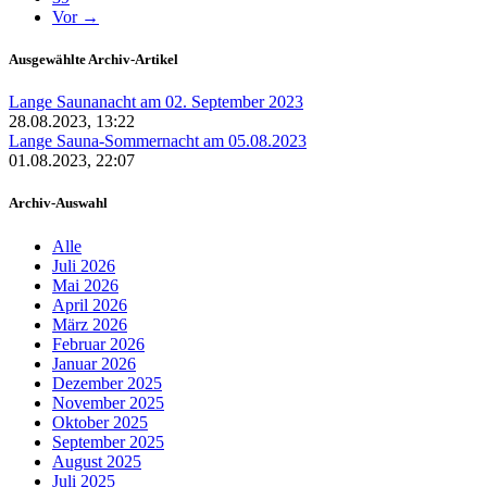
Vor →
Ausgewählte Archiv-Artikel
Lange Saunanacht am 02. September 2023
28.08.2023, 13:22
Lange Sauna-Sommernacht am 05.08.2023
01.08.2023, 22:07
Archiv-Auswahl
Alle
Juli 2026
Mai 2026
April 2026
März 2026
Februar 2026
Januar 2026
Dezember 2025
November 2025
Oktober 2025
September 2025
August 2025
Juli 2025