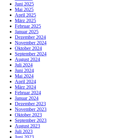
Juni 2025
Mai 2025
April 2025
März 2025
Februar 2025
Januar 2025
Dezember 2024
November 2024
Oktober 2024
September 2024
August 2024
Juli 2024
Juni 2024
Mai 2024
April 2024
März 2024
Februar 2024
Januar 2024
Dezember 2023
November 2023
Oktober 2023
September 2023
August 2023
Juli 2023
Juni 2023