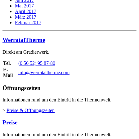
Juni 2017
Mai 2017
April 2017
März 2017
Februar 2017
WerratalTherme
Direkt am Gradierwerk.
Tel.
(0 56 52) 95 87-80
E-
info@werrataltherme.com
Mail
Öffnungszeiten
Informationen rund um den Eintritt in die Thermenwelt.
>
Preise & Öffnungszeiten
Preise
Informationen rund um den Eintritt in die Thermenwelt.