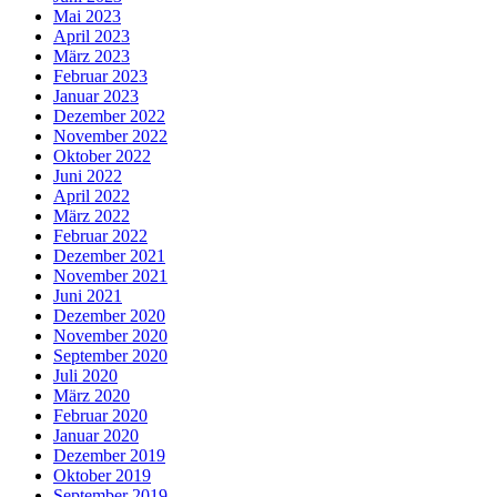
Mai 2023
April 2023
März 2023
Februar 2023
Januar 2023
Dezember 2022
November 2022
Oktober 2022
Juni 2022
April 2022
März 2022
Februar 2022
Dezember 2021
November 2021
Juni 2021
Dezember 2020
November 2020
September 2020
Juli 2020
März 2020
Februar 2020
Januar 2020
Dezember 2019
Oktober 2019
September 2019