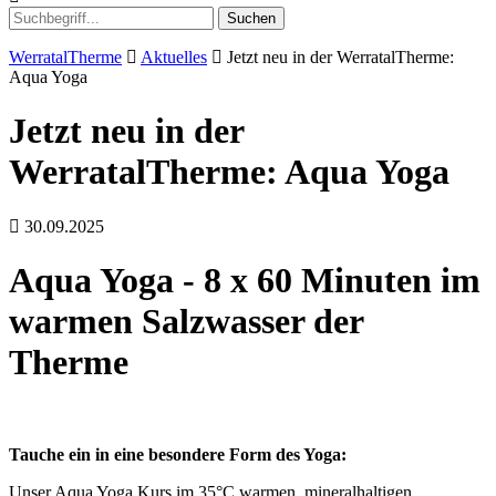
Suchen
WerratalTherme
Aktuelles
Jetzt neu in der WerratalTherme:
Aqua Yoga
Jetzt neu in der
WerratalTherme: Aqua Yoga
30.09.2025
Aqua Yoga - 8 x 60 Minuten im
warmen Salzwasser der
Therme
Tauche ein in eine besondere Form des Yoga:
Unser Aqua Yoga Kurs im 35°C warmen, mineralhaltigen