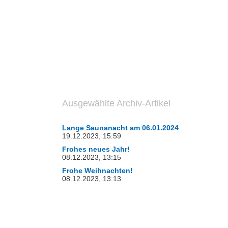
Ausgewählte Archiv-Artikel
Lange Saunanacht am 06.01.2024
19.12.2023, 15:59
Frohes neues Jahr!
08.12.2023, 13:15
Frohe Weihnachten!
08.12.2023, 13:13