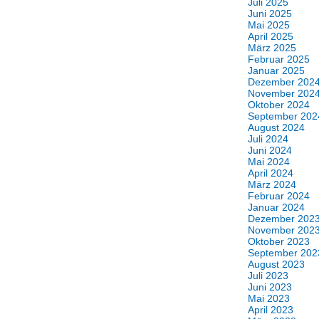
Juli 2025
Juni 2025
Mai 2025
April 2025
März 2025
Februar 2025
Januar 2025
Dezember 202
November 202
Oktober 2024
September 202
August 2024
Juli 2024
Juni 2024
Mai 2024
April 2024
März 2024
Februar 2024
Januar 2024
Dezember 202
November 202
Oktober 2023
September 202
August 2023
Juli 2023
Juni 2023
Mai 2023
April 2023