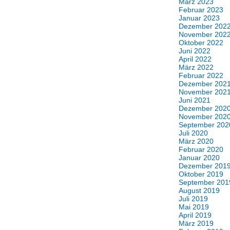
März 2023
Februar 2023
Januar 2023
Dezember 202
November 202
Oktober 2022
Juni 2022
April 2022
März 2022
Februar 2022
Dezember 202
November 202
Juni 2021
Dezember 202
November 202
September 202
Juli 2020
März 2020
Februar 2020
Januar 2020
Dezember 201
Oktober 2019
September 201
August 2019
Juli 2019
Mai 2019
April 2019
März 2019