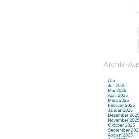
Archiv-Au
Alle
Juli 2026
Mai 2026
April 2026
März 2026
Februar 2026
Januar 2026
Dezember 202
November 202
Oktober 2025
September 202
August 2025