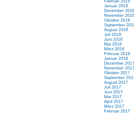
Februar 2019
Januar 2019
Dezember 201
November 201
Oktober 2018
September 201
August 2018
Juli 2018
Juni 2018
Mai 2018
März 2018
Februar 2018
Januar 2018
Dezember 201
November 201
Oktober 2017
September 201
August 2017
Juli 2017
Juni 2017
Mai 2017
April 2017
März 2017
Februar 2017