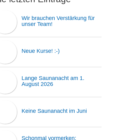
Wir brauchen Verstärkung für
unser Team!
Neue Kurse! :-)
Lange Saunanacht am 1.
August 2026
Keine Saunanacht im Juni
Schonmal vormerken: