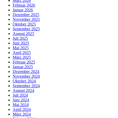
März 2026
Februar 2026
Januar 2026
Dezember 2025
November 2025
Oktober 2025
September 2025
August 2025
Juli 2025
Juni 2025
Mai 2025
April 2025
März 2025
Februar 2025
Januar 2025
Dezember 2024
November 2024
Oktober 2024
September 2024
August 2024
Juli 2024
Juni 2024
Mai 2024
April 2024
März 2024