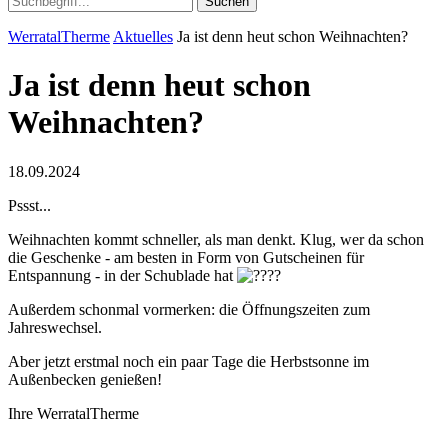
Suchen
WerratalTherme
Aktuelles
Ja ist denn heut schon Weihnachten?
Ja ist denn heut schon
Weihnachten?
18.09.2024
Pssst...
Weihnachten kommt schneller, als man denkt. Klug, wer da schon
die Geschenke - am besten in Form von Gutscheinen für
Entspannung - in der Schublade hat
Außerdem schonmal vormerken: die Öffnungszeiten zum
Jahreswechsel.
Aber jetzt erstmal noch ein paar Tage die Herbstsonne im
Außenbecken genießen!
Ihre WerratalTherme