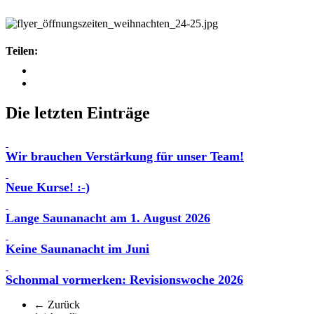
Teilen:
Die letzten Einträge
Wir brauchen Verstärkung für unser Team!
Neue Kurse! :-)
Lange Saunanacht am 1. August 2026
Keine Saunanacht im Juni
Schonmal vormerken: Revisionswoche 2026
← Zurück