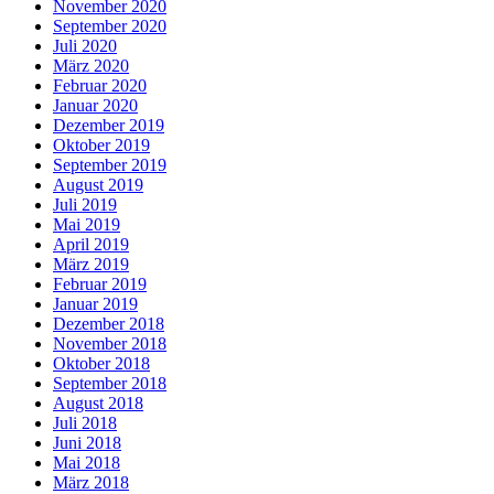
November 2020
September 2020
Juli 2020
März 2020
Februar 2020
Januar 2020
Dezember 2019
Oktober 2019
September 2019
August 2019
Juli 2019
Mai 2019
April 2019
März 2019
Februar 2019
Januar 2019
Dezember 2018
November 2018
Oktober 2018
September 2018
August 2018
Juli 2018
Juni 2018
Mai 2018
März 2018