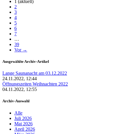
1
(aktuell)
2
3
4
5
6
7
…
39
Vor →
Ausgewählte Archiv-Artikel
Lange Saunanacht am 03.12.2022
24.11.2022, 12:44
Öffnungszeiten Weihnachten 2022
04.11.2022, 12:55
Archiv-Auswahl
Alle
Juli 2026
Mai 2026
April 2026