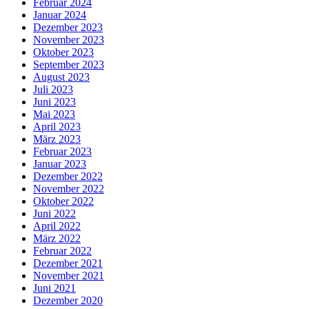
Februar 2024
Januar 2024
Dezember 2023
November 2023
Oktober 2023
September 2023
August 2023
Juli 2023
Juni 2023
Mai 2023
April 2023
März 2023
Februar 2023
Januar 2023
Dezember 2022
November 2022
Oktober 2022
Juni 2022
April 2022
März 2022
Februar 2022
Dezember 2021
November 2021
Juni 2021
Dezember 2020