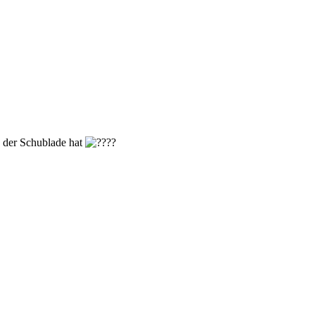
n der Schublade hat