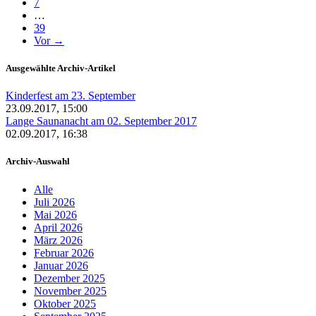
7
…
39
Vor →
Ausgewählte Archiv-Artikel
Kinderfest am 23. September
23.09.2017, 15:00
Lange Saunanacht am 02. September 2017
02.09.2017, 16:38
Archiv-Auswahl
Alle
Juli 2026
Mai 2026
April 2026
März 2026
Februar 2026
Januar 2026
Dezember 2025
November 2025
Oktober 2025