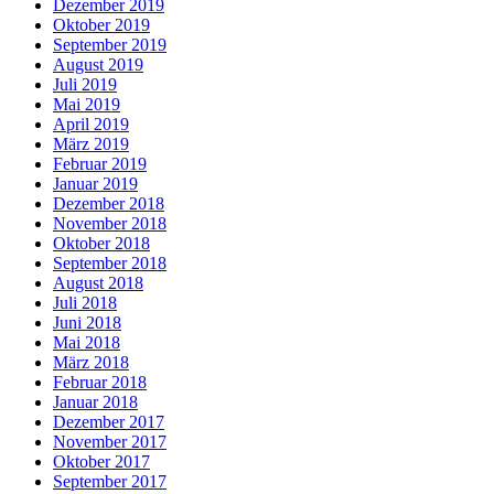
Dezember 2019
Oktober 2019
September 2019
August 2019
Juli 2019
Mai 2019
April 2019
März 2019
Februar 2019
Januar 2019
Dezember 2018
November 2018
Oktober 2018
September 2018
August 2018
Juli 2018
Juni 2018
Mai 2018
März 2018
Februar 2018
Januar 2018
Dezember 2017
November 2017
Oktober 2017
September 2017