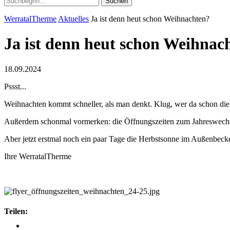
Suchen
WerratalTherme
Aktuelles
Ja ist denn heut schon Weihnachten?
Ja ist denn heut schon Weihnac
18.09.2024
Pssst...
Weihnachten kommt schneller, als man denkt. Klug, wer da schon di
Außerdem schonmal vormerken: die Öffnungszeiten zum Jahreswechs
Aber jetzt erstmal noch ein paar Tage die Herbstsonne im Außenbeck
Ihre WerratalTherme
Teilen: