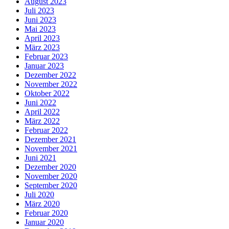
August 2023
Juli 2023
Juni 2023
Mai 2023
April 2023
März 2023
Februar 2023
Januar 2023
Dezember 2022
November 2022
Oktober 2022
Juni 2022
April 2022
März 2022
Februar 2022
Dezember 2021
November 2021
Juni 2021
Dezember 2020
November 2020
September 2020
Juli 2020
März 2020
Februar 2020
Januar 2020