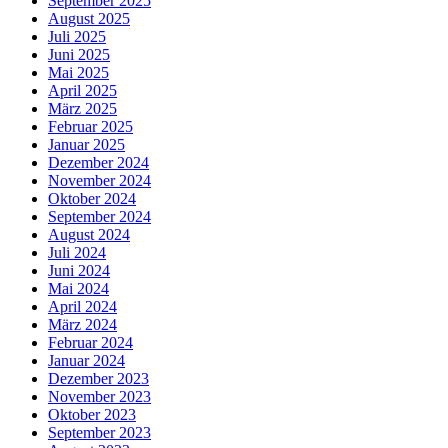
September 2025
August 2025
Juli 2025
Juni 2025
Mai 2025
April 2025
März 2025
Februar 2025
Januar 2025
Dezember 2024
November 2024
Oktober 2024
September 2024
August 2024
Juli 2024
Juni 2024
Mai 2024
April 2024
März 2024
Februar 2024
Januar 2024
Dezember 2023
November 2023
Oktober 2023
September 2023