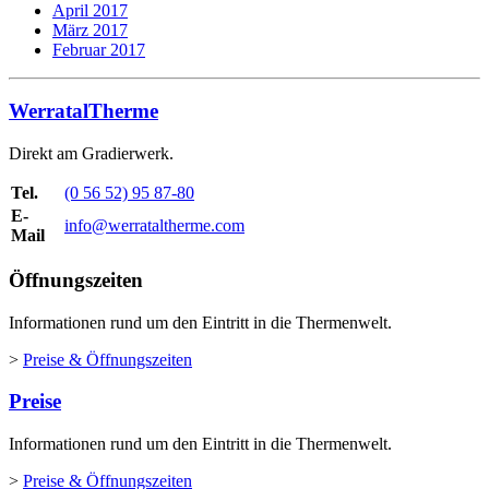
April 2017
März 2017
Februar 2017
WerratalTherme
Direkt am Gradierwerk.
Tel.
(0 56 52) 95 87-80
E-
info@werrataltherme.com
Mail
Öffnungszeiten
Informationen rund um den Eintritt in die Thermenwelt.
>
Preise & Öffnungszeiten
Preise
Informationen rund um den Eintritt in die Thermenwelt.
>
Preise & Öffnungszeiten