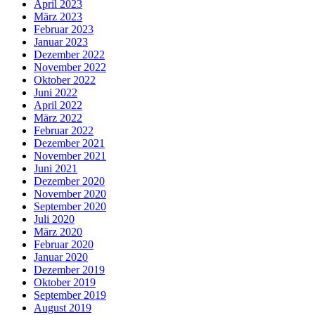
April 2023
März 2023
Februar 2023
Januar 2023
Dezember 2022
November 2022
Oktober 2022
Juni 2022
April 2022
März 2022
Februar 2022
Dezember 2021
November 2021
Juni 2021
Dezember 2020
November 2020
September 2020
Juli 2020
März 2020
Februar 2020
Januar 2020
Dezember 2019
Oktober 2019
September 2019
August 2019