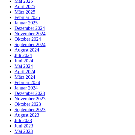
Mai 2025
April 2025
März 2025
Februar 2025
Januar 2025
Dezember 2024
November 2024
Oktober 2024
September 2024
August 2024
Juli 2024
Juni 2024
Mai 2024
April 2024
März 2024
Februar 2024
Januar 2024
Dezember 2023
November 2023
Oktober 2023
September 2023
August 2023
Juli 2023
Juni 2023
Mai 2023