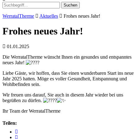
Suchen
WerratalTherme
Aktuelles
Frohes neues Jahr!
Frohes neues Jahr!
01.01.2025
Die WerratalTherme wünscht Ihnen ein gesundes und entspanntes
neues Jahr!
Liebe Gäste, wir hoffen, dass Sie einen wunderbaren Start ins neue
Jahr 2025 hatten. Möge es voller Gesundheit, Entspannung und
Wohlbefinden sein.
Wir freuen uns darauf, Sie auch in diesem Jahr wieder bei uns
begrüßen zu dürfen.
Ihr Team der WerratalTherme
Teilen: