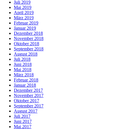
Juli 2019
Mai 2019
April 2019
März 2019
Februar 2019
Januar 2019
Dezember 2018
November 2018
Oktober 2018
September 2018
August 2018
Juli 2018
Juni 2018
Mai 2018
März 2018
Februar 2018
Januar 2018
Dezember 2017
November 2017
Oktober 2017
September 2017
August 2017
Juli 2017
Juni 2017
Mai 2017