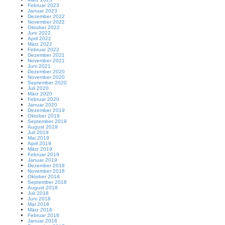
Februar 2023
Januar 2023
Dezember 2022
November 2022
Oktober 2022
Juni 2022
April 2022
März 2022
Februar 2022
Dezember 2021
November 2021
Juni 2021
Dezember 2020
November 2020
September 2020
Juli 2020
März 2020
Februar 2020
Januar 2020
Dezember 2019
Oktober 2019
September 2019
August 2019
Juli 2019
Mai 2019
April 2019
März 2019
Februar 2019
Januar 2019
Dezember 2018
November 2018
Oktober 2018
September 2018
August 2018
Juli 2018
Juni 2018
Mai 2018
März 2018
Februar 2018
Januar 2018