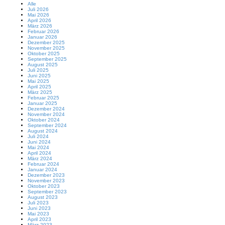
Alle
Juli 2026
Mai 2026
April 2026
März 2026
Februar 2026
Januar 2026
Dezember 2025
November 2025
Oktober 2025
September 2025
August 2025
Juli 2025
Juni 2025
Mai 2025
April 2025
März 2025
Februar 2025
Januar 2025
Dezember 2024
November 2024
Oktober 2024
September 2024
August 2024
Juli 2024
Juni 2024
Mai 2024
April 2024
März 2024
Februar 2024
Januar 2024
Dezember 2023
November 2023
Oktober 2023
September 2023
August 2023
Juli 2023
Juni 2023
Mai 2023
April 2023
März 2023