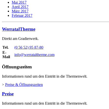
Mai 2017
April 2017
März 2017
Februar 2017
WerratalTherme
Direkt am Gradierwerk.
Tel.
(0 56 52) 95 87-80
E-
info@werrataltherme.com
Mail
Öffnungszeiten
Informationen rund um den Eintritt in die Thermenwelt.
>
Preise & Öffnungszeiten
Preise
Informationen rund um den Eintritt in die Thermenwelt.