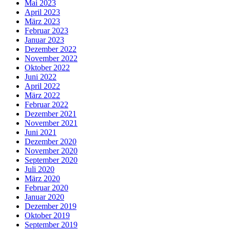
Mai 2023
April 2023
März 2023
Februar 2023
Januar 2023
Dezember 2022
November 2022
Oktober 2022
Juni 2022
April 2022
März 2022
Februar 2022
Dezember 2021
November 2021
Juni 2021
Dezember 2020
November 2020
September 2020
Juli 2020
März 2020
Februar 2020
Januar 2020
Dezember 2019
Oktober 2019
September 2019