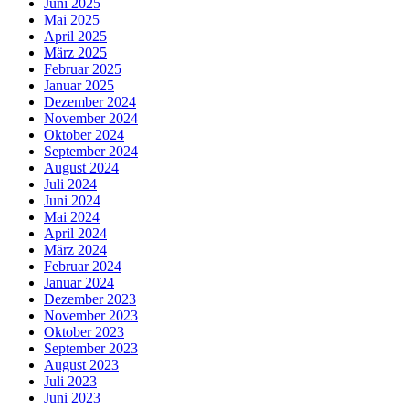
Juni 2025
Mai 2025
April 2025
März 2025
Februar 2025
Januar 2025
Dezember 2024
November 2024
Oktober 2024
September 2024
August 2024
Juli 2024
Juni 2024
Mai 2024
April 2024
März 2024
Februar 2024
Januar 2024
Dezember 2023
November 2023
Oktober 2023
September 2023
August 2023
Juli 2023
Juni 2023