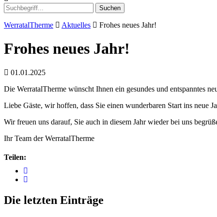
Suchen
WerratalTherme
Aktuelles
Frohes neues Jahr!
Frohes neues Jahr!
01.01.2025
Die WerratalTherme wünscht Ihnen ein gesundes und entspanntes ne
Liebe Gäste, wir hoffen, dass Sie einen wunderbaren Start ins neue 
Wir freuen uns darauf, Sie auch in diesem Jahr wieder bei uns begrüß
Ihr Team der WerratalTherme
Teilen:
Die letzten Einträge