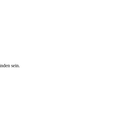
inden sein.