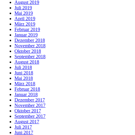
August 2019
Juli 2019
Mai 2019
April 2019
März 2019
Februar 2019
Januar 2019
Dezember 2018
November 2018
Oktober 2018
September 2018
August 2018
Juli 2018
Juni 2018
Mai 2018
März 2018
Februar 2018
Januar 2018
Dezember 2017
November 2017
Oktober 2017
September 2017
August 2017
Juli 2017
Juni 2017