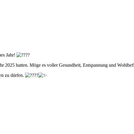
ues Jahr!
Jahr 2025 hatten. Möge es voller Gesundheit, Entspannung und Wohlbef
en zu dürfen.