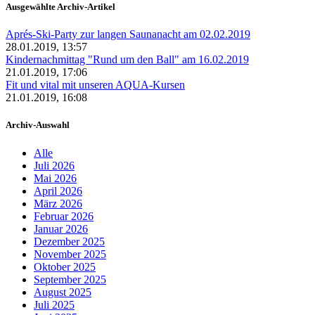
Ausgewählte Archiv-Artikel
Aprés-Ski-Party zur langen Saunanacht am 02.02.2019
28.01.2019, 13:57
Kindernachmittag "Rund um den Ball" am 16.02.2019
21.01.2019, 17:06
Fit und vital mit unseren AQUA-Kursen
21.01.2019, 16:08
Archiv-Auswahl
Alle
Juli 2026
Mai 2026
April 2026
März 2026
Februar 2026
Januar 2026
Dezember 2025
November 2025
Oktober 2025
September 2025
August 2025
Juli 2025