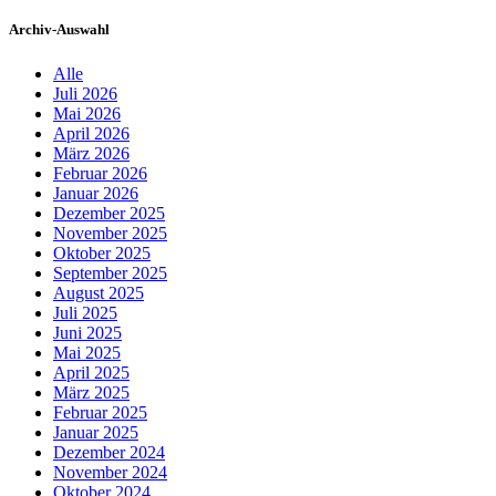
Archiv-Auswahl
Alle
Juli 2026
Mai 2026
April 2026
März 2026
Februar 2026
Januar 2026
Dezember 2025
November 2025
Oktober 2025
September 2025
August 2025
Juli 2025
Juni 2025
Mai 2025
April 2025
März 2025
Februar 2025
Januar 2025
Dezember 2024
November 2024
Oktober 2024