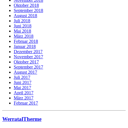
November 2018
Oktober 2018
September 2018
August 2018
Juli 2018
Juni 2018
Mai 2018
März 2018
Februar 2018
Januar 2018
Dezember 2017
November 2017
Oktober 2017
September 2017
August 2017
Juli 2017
Juni 2017
Mai 2017
April 2017
März 2017
Februar 2017
WerratalTherme