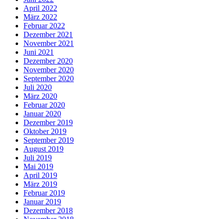
April 2022
März 2022
Februar 2022
Dezember 2021
November 2021
Juni 2021
Dezember 2020
November 2020
September 2020
Juli 2020
März 2020
Februar 2020
Januar 2020
Dezember 2019
Oktober 2019
September 2019
August 2019
Juli 2019
Mai 2019
April 2019
März 2019
Februar 2019
Januar 2019
Dezember 2018