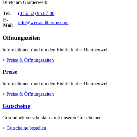
Direkt am Gradierwerk.
Tel.
(0 56 52) 95 87-80
E-
info@werrataltherme.com
Mail
Öffnungszeiten
Informationen rund um den Eintritt in die Thermenwelt.
>
Preise & Öffnungszeiten
Preise
Informationen rund um den Eintritt in die Thermenwelt.
>
Preise & Öffnungszeiten
Gutscheine
Gesundheit verschenken - mit unseren Gutscheinen.
>
Gutscheine bestellen