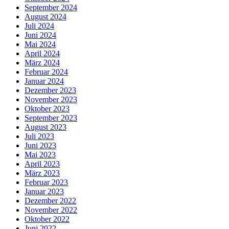
September 2024
August 2024
Juli 2024
Juni 2024
Mai 2024
April 2024
März 2024
Februar 2024
Januar 2024
Dezember 2023
November 2023
Oktober 2023
September 2023
August 2023
Juli 2023
Juni 2023
Mai 2023
April 2023
März 2023
Februar 2023
Januar 2023
Dezember 2022
November 2022
Oktober 2022
Juni 2022