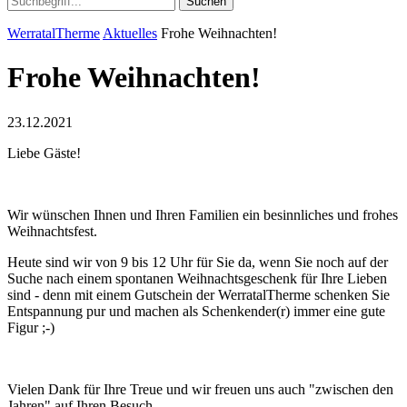
Suchen
WerratalTherme
Aktuelles
Frohe Weihnachten!
Frohe Weihnachten!
23.12.2021
Liebe Gäste!
Wir wünschen Ihnen und Ihren Familien ein besinnliches und frohes
Weihnachtsfest.
Heute sind wir von 9 bis 12 Uhr für Sie da, wenn Sie noch auf der
Suche nach einem spontanen Weihnachtsgeschenk für Ihre Lieben
sind - denn mit einem Gutschein der WerratalTherme schenken Sie
Entspannung pur und machen als Schenkender(r) immer eine gute
Figur ;-)
Vielen Dank für Ihre Treue und wir freuen uns auch "zwischen den
Jahren" auf Ihren Besuch.