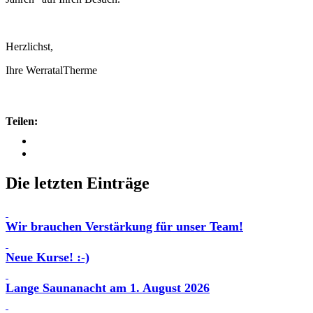
Herzlichst,
Ihre WerratalTherme
Teilen:
Die letzten Einträge
Wir brauchen Verstärkung für unser Team!
Neue Kurse! :-)
Lange Saunanacht am 1. August 2026