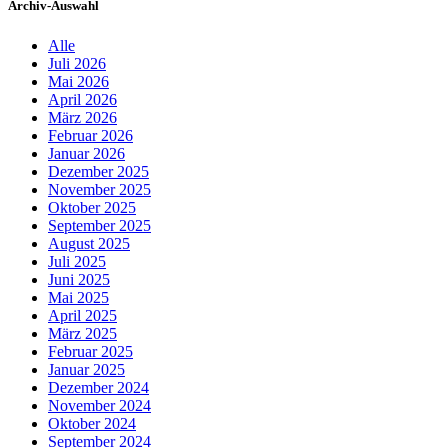
Archiv-Auswahl
Alle
Juli 2026
Mai 2026
April 2026
März 2026
Februar 2026
Januar 2026
Dezember 2025
November 2025
Oktober 2025
September 2025
August 2025
Juli 2025
Juni 2025
Mai 2025
April 2025
März 2025
Februar 2025
Januar 2025
Dezember 2024
November 2024
Oktober 2024
September 2024