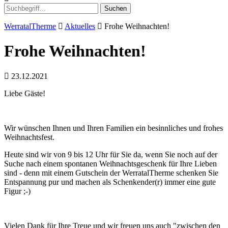
Suchen
WerratalTherme
Aktuelles
Frohe Weihnachten!
Frohe Weihnachten!
23.12.2021
Liebe Gäste!
Wir wünschen Ihnen und Ihren Familien ein besinnliches und frohes
Weihnachtsfest.
Heute sind wir von 9 bis 12 Uhr für Sie da, wenn Sie noch auf der
Suche nach einem spontanen Weihnachtsgeschenk für Ihre Lieben
sind - denn mit einem Gutschein der WerratalTherme schenken Sie
Entspannung pur und machen als Schenkender(r) immer eine gute
Figur ;-)
Vielen Dank für Ihre Treue und wir freuen uns auch "zwischen den