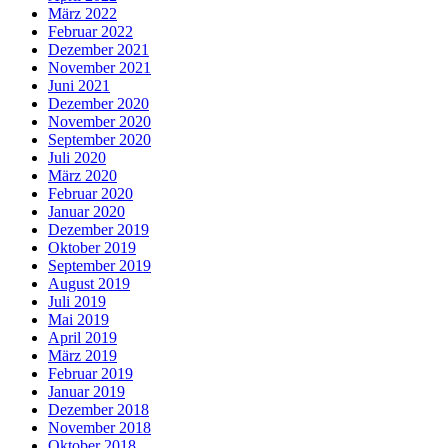
März 2022
Februar 2022
Dezember 2021
November 2021
Juni 2021
Dezember 2020
November 2020
September 2020
Juli 2020
März 2020
Februar 2020
Januar 2020
Dezember 2019
Oktober 2019
September 2019
August 2019
Juli 2019
Mai 2019
April 2019
März 2019
Februar 2019
Januar 2019
Dezember 2018
November 2018
Oktober 2018