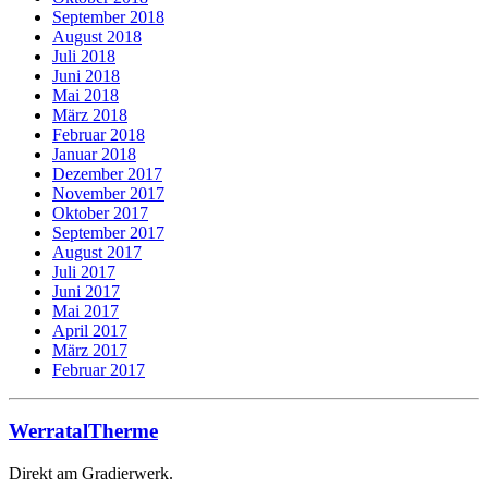
September 2018
August 2018
Juli 2018
Juni 2018
Mai 2018
März 2018
Februar 2018
Januar 2018
Dezember 2017
November 2017
Oktober 2017
September 2017
August 2017
Juli 2017
Juni 2017
Mai 2017
April 2017
März 2017
Februar 2017
WerratalTherme
Direkt am Gradierwerk.