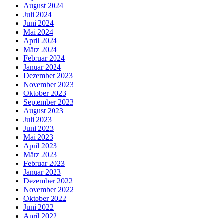
August 2024
Juli 2024
Juni 2024
Mai 2024
April 2024
März 2024
Februar 2024
Januar 2024
Dezember 2023
November 2023
Oktober 2023
September 2023
August 2023
Juli 2023
Juni 2023
Mai 2023
April 2023
März 2023
Februar 2023
Januar 2023
Dezember 2022
November 2022
Oktober 2022
Juni 2022
April 2022