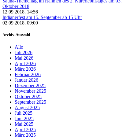
Sauna-Thementag im Rahmen des 2. Kurerlebnistages am 03.
Oktober 2018
12.09.2018, 14:56
Indianerfest am 15. September ab 15 Uhr
02.09.2018, 09:00
Archiv-Auswahl
Alle
Juli 2026
Mai 2026
April 2026
März 2026
Februar 2026
Januar 2026
Dezember 2025
November 2025
Oktober 2025
September 2025
August 2025
Juli 2025
Juni 2025
Mai 2025
April 2025
März 2025