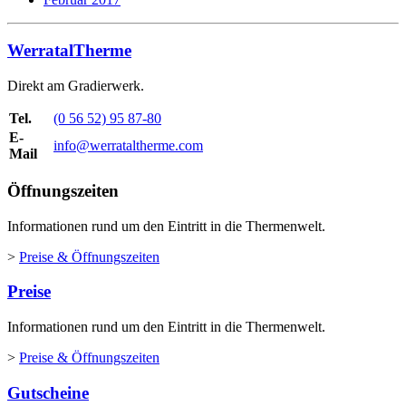
WerratalTherme
Direkt am Gradierwerk.
Tel.
(0 56 52) 95 87-80
E-
info@werrataltherme.com
Mail
Öffnungszeiten
Informationen rund um den Eintritt in die Thermenwelt.
>
Preise & Öffnungszeiten
Preise
Informationen rund um den Eintritt in die Thermenwelt.
>
Preise & Öffnungszeiten
Gutscheine