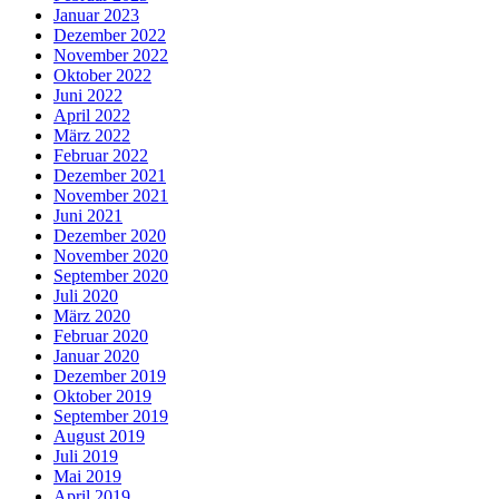
Januar 2023
Dezember 2022
November 2022
Oktober 2022
Juni 2022
April 2022
März 2022
Februar 2022
Dezember 2021
November 2021
Juni 2021
Dezember 2020
November 2020
September 2020
Juli 2020
März 2020
Februar 2020
Januar 2020
Dezember 2019
Oktober 2019
September 2019
August 2019
Juli 2019
Mai 2019
April 2019