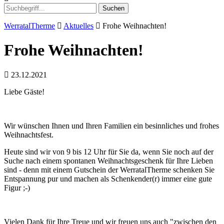
Suchen
WerratalTherme
Aktuelles
Frohe Weihnachten!
Frohe Weihnachten!
23.12.2021
Liebe Gäste!
Wir wünschen Ihnen und Ihren Familien ein besinnliches und frohes
Weihnachtsfest.
Heute sind wir von 9 bis 12 Uhr für Sie da, wenn Sie noch auf der
Suche nach einem spontanen Weihnachtsgeschenk für Ihre Lieben
sind - denn mit einem Gutschein der WerratalTherme schenken Sie
Entspannung pur und machen als Schenkender(r) immer eine gute
Figur ;-)
Vielen Dank für Ihre Treue und wir freuen uns auch "zwischen den