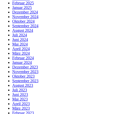
Februar 2025
Januar 2025
Dezember 2024
November 2024
Oktober 2024
September 2024
August 2024
Juli 2024
Juni 2024
Mai 2024
April 2024
März 2024
Februar 2024
Januar 2024
Dezember 2023
November 2023
Oktober 2023
September 2023
August 2023
Juli 2023
Juni 2023
Mai 2023
April 2023
März 2023
Februar 2023