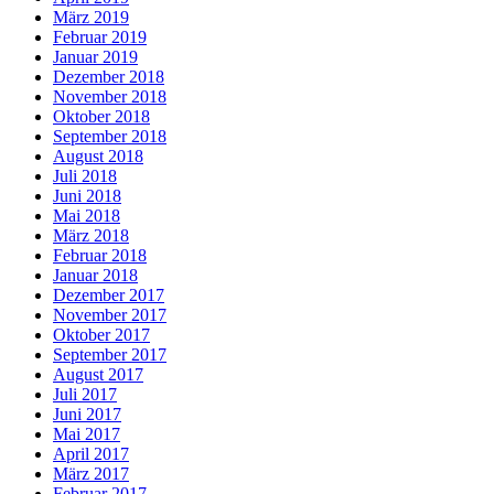
März 2019
Februar 2019
Januar 2019
Dezember 2018
November 2018
Oktober 2018
September 2018
August 2018
Juli 2018
Juni 2018
Mai 2018
März 2018
Februar 2018
Januar 2018
Dezember 2017
November 2017
Oktober 2017
September 2017
August 2017
Juli 2017
Juni 2017
Mai 2017
April 2017
März 2017
Februar 2017