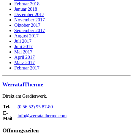
Februar 2018
Januar 2018
Dezember 2017
November 2017
Oktober 2017
September 2017
August 2017
Juli 2017
Juni 2017
Mai 2017
April 2017
März 2017
Februar 2017
WerratalTherme
Direkt am Gradierwerk.
Tel.
(0 56 52) 95 87-80
E-
info@werrataltherme.com
Mail
Öffnungszeiten