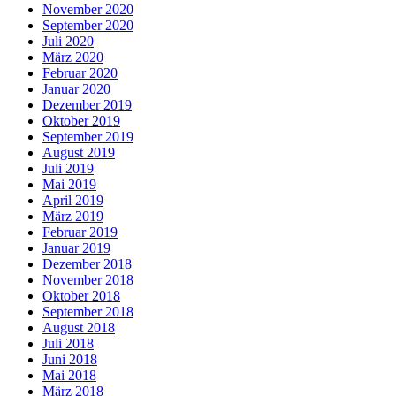
November 2020
September 2020
Juli 2020
März 2020
Februar 2020
Januar 2020
Dezember 2019
Oktober 2019
September 2019
August 2019
Juli 2019
Mai 2019
April 2019
März 2019
Februar 2019
Januar 2019
Dezember 2018
November 2018
Oktober 2018
September 2018
August 2018
Juli 2018
Juni 2018
Mai 2018
März 2018