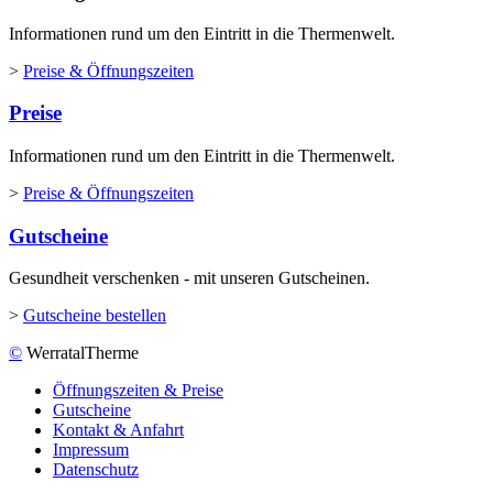
Informationen rund um den Eintritt in die Thermenwelt.
>
Preise & Öffnungszeiten
Preise
Informationen rund um den Eintritt in die Thermenwelt.
>
Preise & Öffnungszeiten
Gutscheine
Gesundheit verschenken - mit unseren Gutscheinen.
>
Gutscheine bestellen
©
WerratalTherme
Öffnungszeiten & Preise
Gutscheine
Kontakt & Anfahrt
Impressum
Datenschutz