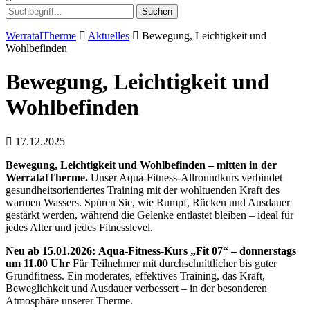
Suchen
WerratalTherme
Aktuelles
Bewegung, Leichtigkeit und
Wohlbefinden
Bewegung, Leichtigkeit und
Wohlbefinden
17.12.2025
Bewegung, Leichtigkeit und Wohlbefinden – mitten in der
WerratalTherme.
Unser Aqua-Fitness-Allroundkurs verbindet
gesundheitsorientiertes Training mit der wohltuenden Kraft des
warmen Wassers. Spüren Sie, wie Rumpf, Rücken und Ausdauer
gestärkt werden, während die Gelenke entlastet bleiben – ideal für
jedes Alter und jedes Fitnesslevel.
Neu ab 15.01.2026:
Aqua-Fitness-Kurs „Fit 07“ – donnerstags
um 11.00 Uhr
Für Teilnehmer mit durchschnittlicher bis guter
Grundfitness. Ein moderates, effektives Training, das Kraft,
Beweglichkeit und Ausdauer verbessert – in der besonderen
Atmosphäre unserer Therme.