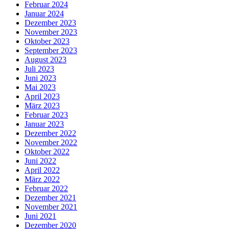
Februar 2024
Januar 2024
Dezember 2023
November 2023
Oktober 2023
September 2023
August 2023
Juli 2023
Juni 2023
Mai 2023
April 2023
März 2023
Februar 2023
Januar 2023
Dezember 2022
November 2022
Oktober 2022
Juni 2022
April 2022
März 2022
Februar 2022
Dezember 2021
November 2021
Juni 2021
Dezember 2020