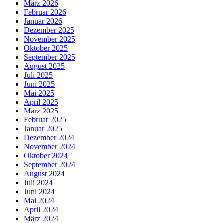
März 2026
Februar 2026
Januar 2026
Dezember 2025
November 2025
Oktober 2025
September 2025
August 2025
Juli 2025
Juni 2025
Mai 2025
April 2025
März 2025
Februar 2025
Januar 2025
Dezember 2024
November 2024
Oktober 2024
September 2024
August 2024
Juli 2024
Juni 2024
Mai 2024
April 2024
März 2024