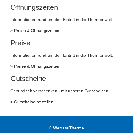
Öffnungszeiten
Informationen rund um den Eintritt in die Thermenwelt.
>
Preise & Öffnungszeiten
Preise
Informationen rund um den Eintritt in die Thermenwelt.
>
Preise & Öffnungszeiten
Gutscheine
Gesundheit verschenken - mit unseren Gutscheinen.
>
Gutscheine bestellen
©
WerratalTherme