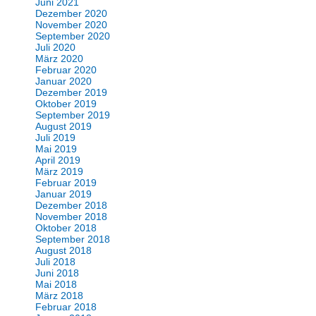
Juni 2021
Dezember 2020
November 2020
September 2020
Juli 2020
März 2020
Februar 2020
Januar 2020
Dezember 2019
Oktober 2019
September 2019
August 2019
Juli 2019
Mai 2019
April 2019
März 2019
Februar 2019
Januar 2019
Dezember 2018
November 2018
Oktober 2018
September 2018
August 2018
Juli 2018
Juni 2018
Mai 2018
März 2018
Februar 2018