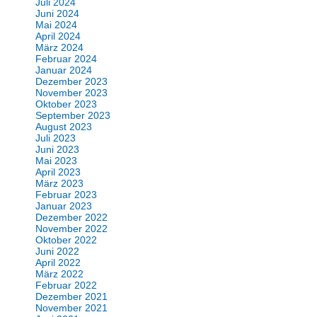
Juli 2024
Juni 2024
Mai 2024
April 2024
März 2024
Februar 2024
Januar 2024
Dezember 2023
November 2023
Oktober 2023
September 2023
August 2023
Juli 2023
Juni 2023
Mai 2023
April 2023
März 2023
Februar 2023
Januar 2023
Dezember 2022
November 2022
Oktober 2022
Juni 2022
April 2022
März 2022
Februar 2022
Dezember 2021
November 2021