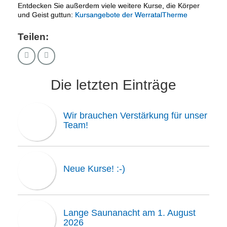
Entdecken Sie außerdem viele weitere Kurse, die Körper
und Geist guttun:
Kursangebote der WerratalTherme
Teilen:
Die letzten Einträge
Wir brauchen Verstärkung für unser
Team!
Neue Kurse! :-)
Lange Saunanacht am 1. August
2026