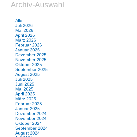
Archiv-Auswahl
Alle
Juli 2026
Mai 2026
April 2026
März 2026
Februar 2026
Januar 2026
Dezember 2025
November 2025
Oktober 2025
September 2025
August 2025
Juli 2025
Juni 2025
Mai 2025
April 2025
März 2025
Februar 2025
Januar 2025
Dezember 2024
November 2024
Oktober 2024
September 2024
August 2024