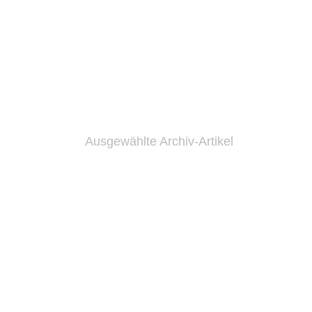
Ausgewählte Archiv-Artikel