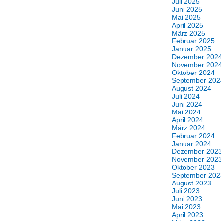
Juli 2025
Juni 2025
Mai 2025
April 2025
März 2025
Februar 2025
Januar 2025
Dezember 202
November 202
Oktober 2024
September 202
August 2024
Juli 2024
Juni 2024
Mai 2024
April 2024
März 2024
Februar 2024
Januar 2024
Dezember 202
November 202
Oktober 2023
September 202
August 2023
Juli 2023
Juni 2023
Mai 2023
April 2023