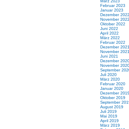
März 2023
Februar 2023
Januar 2023
Dezember 202
November 202
Oktober 2022
Juni 2022
April 2022
März 2022
Februar 2022
Dezember 202
November 202
Juni 2021
Dezember 202
November 202
September 202
Juli 2020
März 2020
Februar 2020
Januar 2020
Dezember 201
Oktober 2019
September 201
August 2019
Juli 2019
Mai 2019
April 2019
März 2019