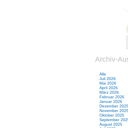
Archiv-Au
Alle
Juli 2026
Mai 2026
April 2026
März 2026
Februar 2026
Januar 2026
Dezember 202
November 202
Oktober 2025
September 202
August 2025