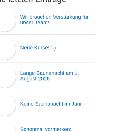
Wir brauchen Verstärkung für
unser Team!
Neue Kurse! :-)
Lange Saunanacht am 1.
August 2026
Keine Saunanacht im Juni
Schonmal vormerken: