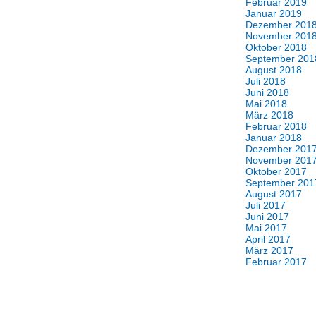
Februar 2019
Januar 2019
Dezember 201
November 201
Oktober 2018
September 201
August 2018
Juli 2018
Juni 2018
Mai 2018
März 2018
Februar 2018
Januar 2018
Dezember 201
November 201
Oktober 2017
September 201
August 2017
Juli 2017
Juni 2017
Mai 2017
April 2017
März 2017
Februar 2017