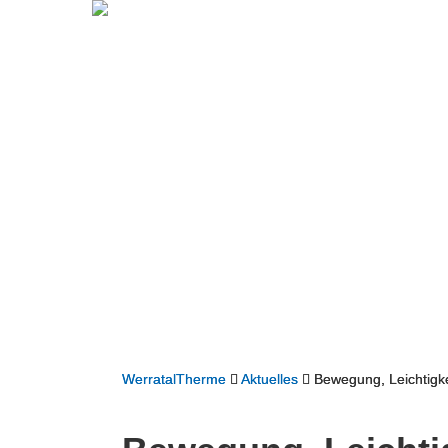
WerratalTherme
Aktuelles
Bewegung, Leichtigk