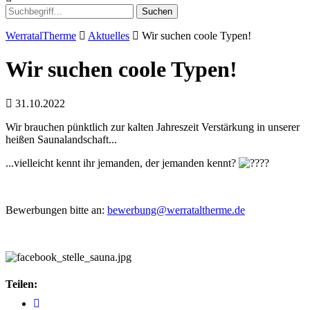
Suchen
WerratalTherme
Aktuelles
Wir suchen coole Typen!
Wir suchen coole Typen!
31.10.2022
Wir brauchen pünktlich zur kalten Jahreszeit Verstärkung in unserer
heißen Saunalandschaft...
...vielleicht kennt ihr jemanden, der jemanden kennt?
Bewerbungen bitte an:
bewerbung@werrataltherme.de
Teilen: