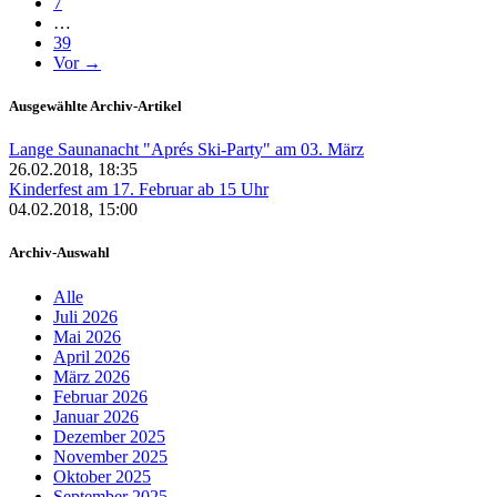
7
…
39
Vor →
Ausgewählte Archiv-Artikel
Lange Saunanacht "Aprés Ski-Party" am 03. März
26.02.2018, 18:35
Kinderfest am 17. Februar ab 15 Uhr
04.02.2018, 15:00
Archiv-Auswahl
Alle
Juli 2026
Mai 2026
April 2026
März 2026
Februar 2026
Januar 2026
Dezember 2025
November 2025
Oktober 2025
September 2025