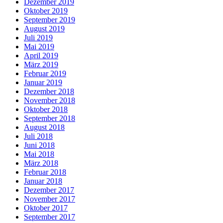
Dezember 2019
Oktober 2019
September 2019
August 2019
Juli 2019
Mai 2019
April 2019
März 2019
Februar 2019
Januar 2019
Dezember 2018
November 2018
Oktober 2018
September 2018
August 2018
Juli 2018
Juni 2018
Mai 2018
März 2018
Februar 2018
Januar 2018
Dezember 2017
November 2017
Oktober 2017
September 2017