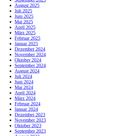
August 2025
Juli 2025
Juni 2025
Mai 2025
April 2025
März 2025
Februar 2025
Januar 2025
Dezember 2024
November 2024
Oktober 2024
September 2024
August 2024
Juli 2024
Juni 2024
Mai 2024
April 2024
März 2024
Februar 2024
Januar 2024
Dezember 2023
November 2023
Oktober 2023
September 2023