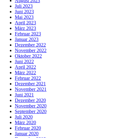
August 2023
Juli 2023
Juni 2023
Mai 2023
April 2023
März 2023
Februar 2023
Januar 2023
Dezember 2022
November 2022
Oktober 2022
Juni 2022
April 2022
März 2022
Februar 2022
Dezember 2021
November 2021
Juni 2021
Dezember 2020
November 2020
September 2020
Juli 2020
März 2020
Februar 2020
Januar 2020