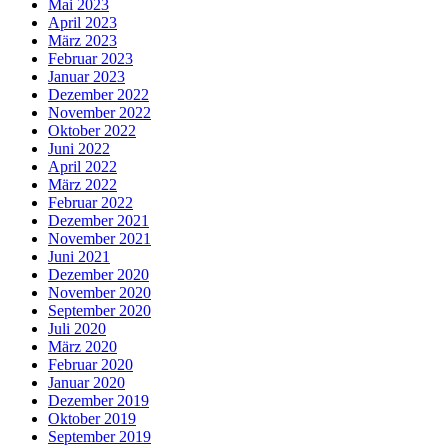
Mai 2023
April 2023
März 2023
Februar 2023
Januar 2023
Dezember 2022
November 2022
Oktober 2022
Juni 2022
April 2022
März 2022
Februar 2022
Dezember 2021
November 2021
Juni 2021
Dezember 2020
November 2020
September 2020
Juli 2020
März 2020
Februar 2020
Januar 2020
Dezember 2019
Oktober 2019
September 2019