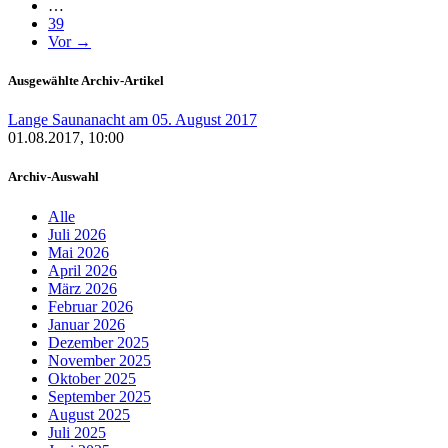
…
39
Vor →
Ausgewählte Archiv-Artikel
Lange Saunanacht am 05. August 2017
01.08.2017, 10:00
Archiv-Auswahl
Alle
Juli 2026
Mai 2026
April 2026
März 2026
Februar 2026
Januar 2026
Dezember 2025
November 2025
Oktober 2025
September 2025
August 2025
Juli 2025