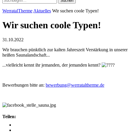
Suchen
WerratalTherme
Aktuelles
Wir suchen coole Typen!
Wir suchen coole Typen!
31.10.2022
Wir brauchen pünktlich zur kalten Jahreszeit Verstärkung in unserer
heißen Saunalandschaft...
...vielleicht kennt ihr jemanden, der jemanden kennt?
Bewerbungen bitte an:
bewerbung@werrataltherme.de
Teilen: