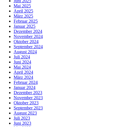
Juni 2025
Mai 2025
April 2025
März 2025
Februar 2025
Januar 2025
Dezember 2024
November 2024
Oktober 2024
September 2024
August 2024
Juli 2024
Juni 2024
Mai 2024
April 2024
März 2024
Februar 2024
Januar 2024
Dezember 2023
November 2023
Oktober 2023
September 2023
August 2023
Juli 2023
Juni 2023