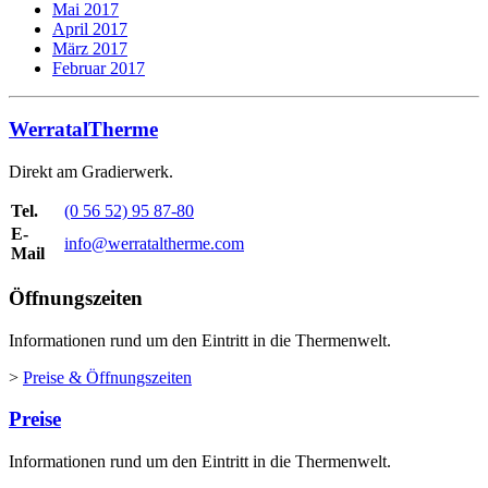
Mai 2017
April 2017
März 2017
Februar 2017
WerratalTherme
Direkt am Gradierwerk.
Tel.
(0 56 52) 95 87-80
E-
info@werrataltherme.com
Mail
Öffnungszeiten
Informationen rund um den Eintritt in die Thermenwelt.
>
Preise & Öffnungszeiten
Preise
Informationen rund um den Eintritt in die Thermenwelt.