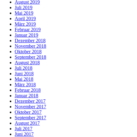
August 2019
Juli 2019
Mai 2019
April 2019
März 2019
Februar 2019
Januar 2019
Dezember 2018
November 2018
Oktober 2018
September 2018
August 2018
Juli 2018
Juni 2018
Mai 2018
März 2018
Februar 2018
Januar 2018
Dezember 2017
November 2017
Oktober 2017
September 2017
August 2017
Juli 2017
Juni 2017