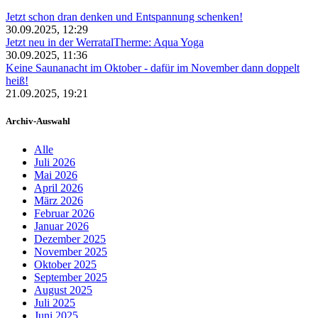
Jetzt schon dran denken und Entspannung schenken!
30.09.2025, 12:29
Jetzt neu in der WerratalTherme: Aqua Yoga
30.09.2025, 11:36
Keine Saunanacht im Oktober - dafür im November dann doppelt
heiß!
21.09.2025, 19:21
Archiv-Auswahl
Alle
Juli 2026
Mai 2026
April 2026
März 2026
Februar 2026
Januar 2026
Dezember 2025
November 2025
Oktober 2025
September 2025
August 2025
Juli 2025
Juni 2025