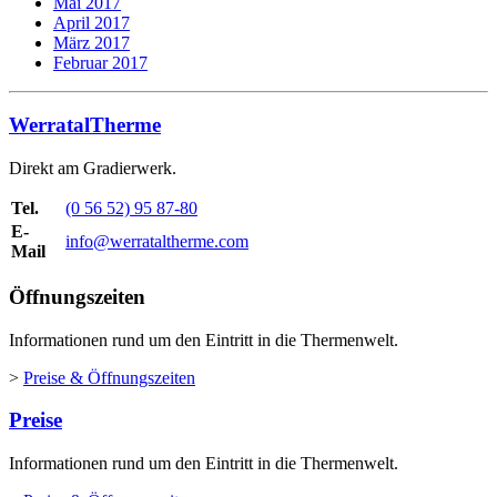
Mai 2017
April 2017
März 2017
Februar 2017
WerratalTherme
Direkt am Gradierwerk.
Tel.
(0 56 52) 95 87-80
E-
info@werrataltherme.com
Mail
Öffnungszeiten
Informationen rund um den Eintritt in die Thermenwelt.
>
Preise & Öffnungszeiten
Preise
Informationen rund um den Eintritt in die Thermenwelt.