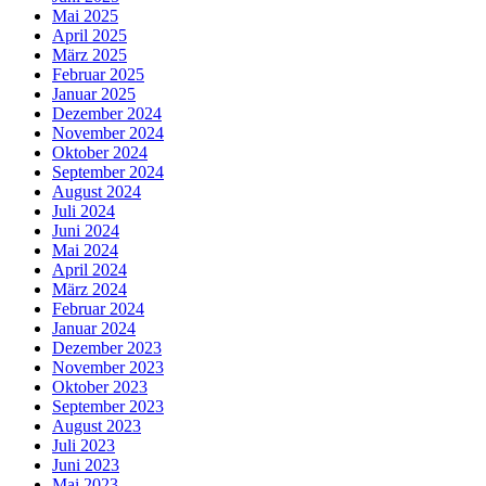
Mai 2025
April 2025
März 2025
Februar 2025
Januar 2025
Dezember 2024
November 2024
Oktober 2024
September 2024
August 2024
Juli 2024
Juni 2024
Mai 2024
April 2024
März 2024
Februar 2024
Januar 2024
Dezember 2023
November 2023
Oktober 2023
September 2023
August 2023
Juli 2023
Juni 2023
Mai 2023