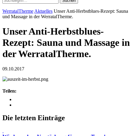
Suchen
WerratalTherme
Aktuelles
Unser Anti-Herbstblues-Rezept: Sauna
und Massage in der WerratalTherme.
Unser Anti-Herbstblues-
Rezept: Sauna und Massage in
der WerratalTherme.
09.10.2017
Teilen:
Die letzten Einträge