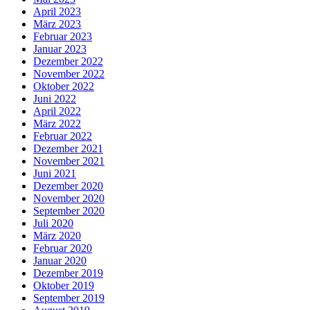
April 2023
März 2023
Februar 2023
Januar 2023
Dezember 2022
November 2022
Oktober 2022
Juni 2022
April 2022
März 2022
Februar 2022
Dezember 2021
November 2021
Juni 2021
Dezember 2020
November 2020
September 2020
Juli 2020
März 2020
Februar 2020
Januar 2020
Dezember 2019
Oktober 2019
September 2019