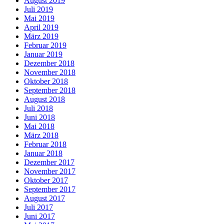
August 2019
Juli 2019
Mai 2019
April 2019
März 2019
Februar 2019
Januar 2019
Dezember 2018
November 2018
Oktober 2018
September 2018
August 2018
Juli 2018
Juni 2018
Mai 2018
März 2018
Februar 2018
Januar 2018
Dezember 2017
November 2017
Oktober 2017
September 2017
August 2017
Juli 2017
Juni 2017