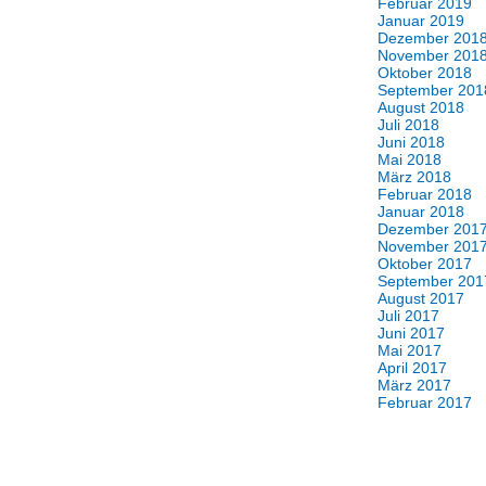
Februar 2019
Januar 2019
Dezember 201
November 201
Oktober 2018
September 201
August 2018
Juli 2018
Juni 2018
Mai 2018
März 2018
Februar 2018
Januar 2018
Dezember 201
November 201
Oktober 2017
September 201
August 2017
Juli 2017
Juni 2017
Mai 2017
April 2017
März 2017
Februar 2017