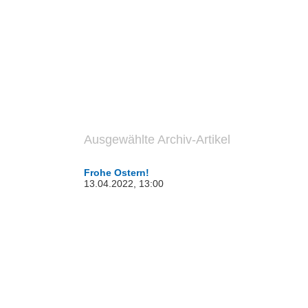
Ausgewählte Archiv-Artikel
Frohe Ostern!
13.04.2022, 13:00