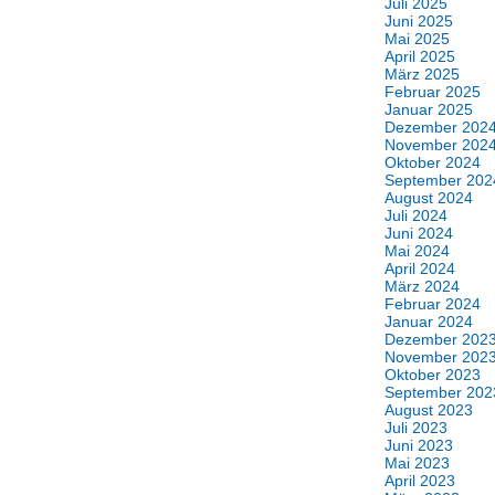
Juli 2025
Juni 2025
Mai 2025
April 2025
März 2025
Februar 2025
Januar 2025
Dezember 202
November 202
Oktober 2024
September 202
August 2024
Juli 2024
Juni 2024
Mai 2024
April 2024
März 2024
Februar 2024
Januar 2024
Dezember 202
November 202
Oktober 2023
September 202
August 2023
Juli 2023
Juni 2023
Mai 2023
April 2023