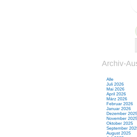
Archiv-Au
Alle
Juli 2026
Mai 2026
April 2026
März 2026
Februar 2026
Januar 2026
Dezember 202
November 202
Oktober 2025
September 202
August 2025