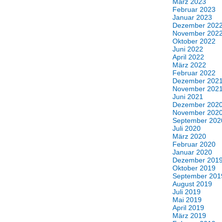
März 2023
Februar 2023
Januar 2023
Dezember 202
November 202
Oktober 2022
Juni 2022
April 2022
März 2022
Februar 2022
Dezember 202
November 202
Juni 2021
Dezember 202
November 202
September 202
Juli 2020
März 2020
Februar 2020
Januar 2020
Dezember 201
Oktober 2019
September 201
August 2019
Juli 2019
Mai 2019
April 2019
März 2019