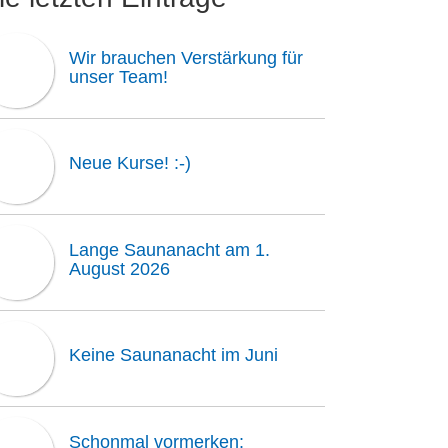
Wir brauchen Verstärkung für
unser Team!
Neue Kurse! :-)
Lange Saunanacht am 1.
August 2026
Keine Saunanacht im Juni
Schonmal vormerken: