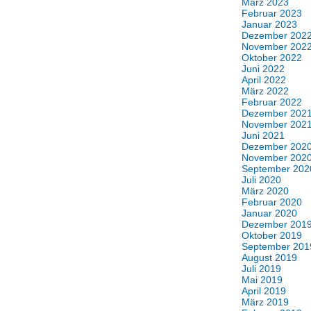
März 2023
Februar 2023
Januar 2023
Dezember 202
November 202
Oktober 2022
Juni 2022
April 2022
März 2022
Februar 2022
Dezember 202
November 202
Juni 2021
Dezember 202
November 202
September 202
Juli 2020
März 2020
Februar 2020
Januar 2020
Dezember 201
Oktober 2019
September 201
August 2019
Juli 2019
Mai 2019
April 2019
März 2019