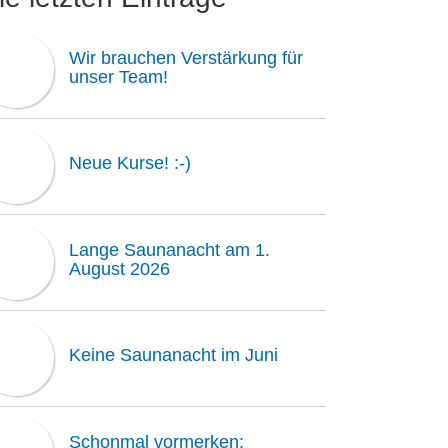
Wir brauchen Verstärkung für
unser Team!
Neue Kurse! :-)
Lange Saunanacht am 1.
August 2026
Keine Saunanacht im Juni
Schonmal vormerken: