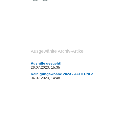
Ausgewählte Archiv-Artikel
Aushilfe gesucht!
26.07.2023, 15:35
Reinigungswoche 2023 - ACHTUNG!
04.07.2023, 14:48