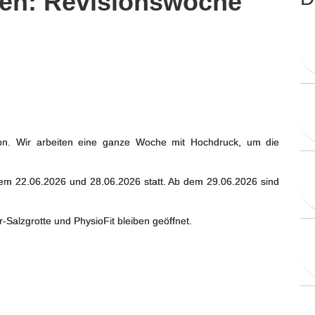
en: Revisionswoche
ion. Wir arbeiten eine ganze Woche mit Hochdruck, um die
dem 22.06.2026 und 28.06.2026 statt. Ab dem 29.06.2026 sind
-Salzgrotte und PhysioFit bleiben geöffnet.