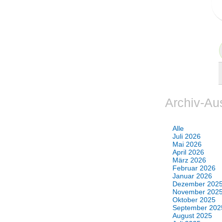
Archiv-Au
Alle
Juli 2026
Mai 2026
April 2026
März 2026
Februar 2026
Januar 2026
Dezember 202
November 202
Oktober 2025
September 202
August 2025