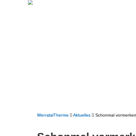
WerratalTherme
Aktuelles
Schonmal vormerken