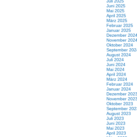
Juli 2025
Juni 2025
Mai 2025
April 2025
März 2025
Februar 2025
Januar 2025
Dezember 202
November 202
Oktober 2024
September 202
August 2024
Juli 2024
Juni 2024
Mai 2024
April 2024
März 2024
Februar 2024
Januar 2024
Dezember 202
November 202
Oktober 2023
September 202
August 2023
Juli 2023
Juni 2023
Mai 2023
April 2023