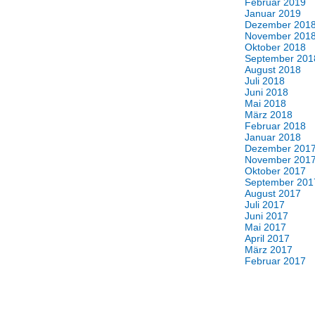
Februar 2019
Januar 2019
Dezember 201
November 201
Oktober 2018
September 201
August 2018
Juli 2018
Juni 2018
Mai 2018
März 2018
Februar 2018
Januar 2018
Dezember 201
November 201
Oktober 2017
September 201
August 2017
Juli 2017
Juni 2017
Mai 2017
April 2017
März 2017
Februar 2017