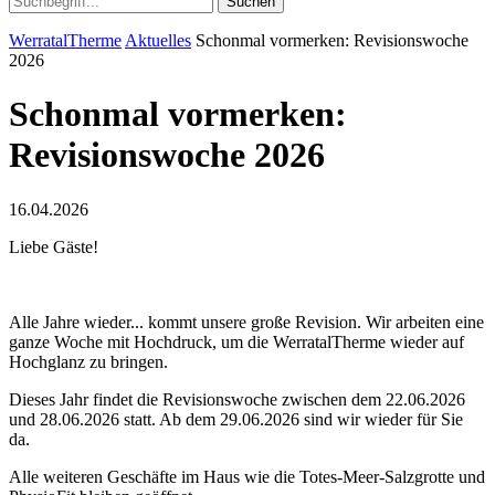
Suchen
WerratalTherme
Aktuelles
Schonmal vormerken: Revisionswoche
2026
Schonmal vormerken:
Revisionswoche 2026
16.04.2026
Liebe Gäste!
Alle Jahre wieder... kommt unsere große Revision. Wir arbeiten eine
ganze Woche mit Hochdruck, um die WerratalTherme wieder auf
Hochglanz zu bringen.
Dieses Jahr findet die Revisionswoche zwischen dem 22.06.2026
und 28.06.2026 statt. Ab dem 29.06.2026 sind wir wieder für Sie
da.
Alle weiteren Geschäfte im Haus wie die Totes-Meer-Salzgrotte und