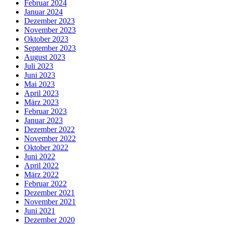
Februar 2024
Januar 2024
Dezember 2023
November 2023
Oktober 2023
September 2023
August 2023
Juli 2023
Juni 2023
Mai 2023
April 2023
März 2023
Februar 2023
Januar 2023
Dezember 2022
November 2022
Oktober 2022
Juni 2022
April 2022
März 2022
Februar 2022
Dezember 2021
November 2021
Juni 2021
Dezember 2020