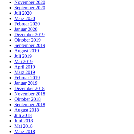
November 2020
September 2020
Juli 2020
März 2020
Februar 2020
Januar 2020
Dezember 2019
Oktober 2019
September 2019
August 2019
Juli 2019
Mai 2019
April 2019
März 2019
Februar 2019
Januar 2019
Dezember 2018
November 2018
Oktober 2018
September 2018
August 2018
Juli 2018
Juni 2018
Mai 2018
März 2018