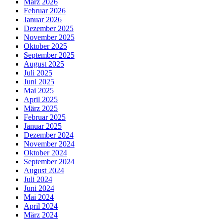
März 2026
Februar 2026
Januar 2026
Dezember 2025
November 2025
Oktober 2025
September 2025
August 2025
Juli 2025
Juni 2025
Mai 2025
April 2025
März 2025
Februar 2025
Januar 2025
Dezember 2024
November 2024
Oktober 2024
September 2024
August 2024
Juli 2024
Juni 2024
Mai 2024
April 2024
März 2024