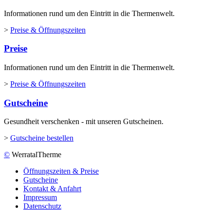
Informationen rund um den Eintritt in die Thermenwelt.
>
Preise & Öffnungszeiten
Preise
Informationen rund um den Eintritt in die Thermenwelt.
>
Preise & Öffnungszeiten
Gutscheine
Gesundheit verschenken - mit unseren Gutscheinen.
>
Gutscheine bestellen
©
WerratalTherme
Öffnungszeiten & Preise
Gutscheine
Kontakt & Anfahrt
Impressum
Datenschutz