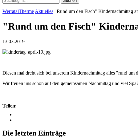
Suchen
WerratalTherme
Aktuelles
"Rund um den Fisch" Kindernachmittag a
"Rund um den Fisch" Kinderna
13.03.2019
Diesen mal dreht sich bei unserem Kindernachmittag alles "rund um de
Wir freuen uns schon auf den gemeinsamen Nachmittag und viel Spa
Teilen:
Die letzten Einträge