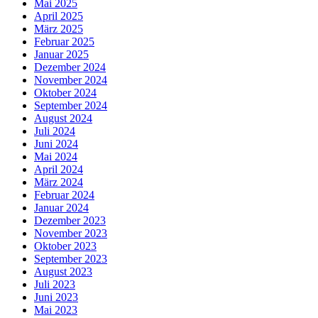
Mai 2025
April 2025
März 2025
Februar 2025
Januar 2025
Dezember 2024
November 2024
Oktober 2024
September 2024
August 2024
Juli 2024
Juni 2024
Mai 2024
April 2024
März 2024
Februar 2024
Januar 2024
Dezember 2023
November 2023
Oktober 2023
September 2023
August 2023
Juli 2023
Juni 2023
Mai 2023