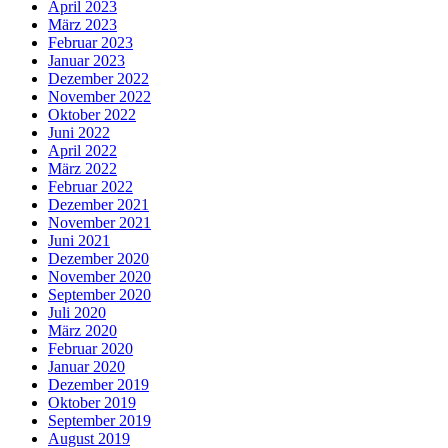
April 2023
März 2023
Februar 2023
Januar 2023
Dezember 2022
November 2022
Oktober 2022
Juni 2022
April 2022
März 2022
Februar 2022
Dezember 2021
November 2021
Juni 2021
Dezember 2020
November 2020
September 2020
Juli 2020
März 2020
Februar 2020
Januar 2020
Dezember 2019
Oktober 2019
September 2019
August 2019