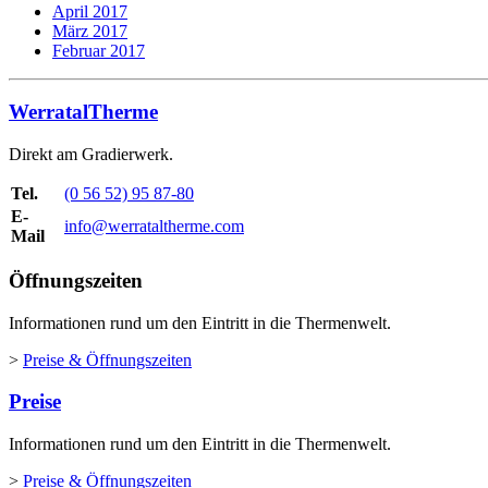
April 2017
März 2017
Februar 2017
WerratalTherme
Direkt am Gradierwerk.
Tel.
(0 56 52) 95 87-80
E-
info@werrataltherme.com
Mail
Öffnungszeiten
Informationen rund um den Eintritt in die Thermenwelt.
>
Preise & Öffnungszeiten
Preise
Informationen rund um den Eintritt in die Thermenwelt.
>
Preise & Öffnungszeiten