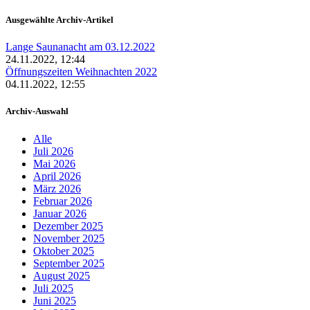
Ausgewählte Archiv-Artikel
Lange Saunanacht am 03.12.2022
24.11.2022, 12:44
Öffnungszeiten Weihnachten 2022
04.11.2022, 12:55
Archiv-Auswahl
Alle
Juli 2026
Mai 2026
April 2026
März 2026
Februar 2026
Januar 2026
Dezember 2025
November 2025
Oktober 2025
September 2025
August 2025
Juli 2025
Juni 2025