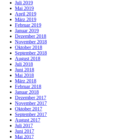
Juli 2019
Mai 2019
April 2019
März 2019
Februar 2019
Januar 2019
Dezember 2018
November 2018
Oktober 2018
September 2018
August 2018
Juli 2018
Juni 2018
Mai 2018
März 2018
Februar 2018
Januar 2018
Dezember 2017
November 2017
Oktober 2017
September 2017
August 2017
Juli 2017
Juni 2017
Mai 2017