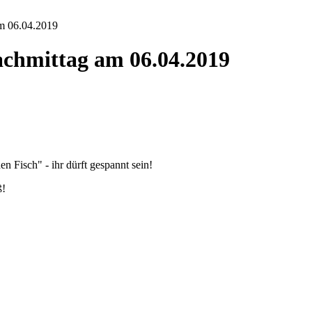
m 06.04.2019
chmittag am 06.04.2019
n Fisch" - ihr dürft gespannt sein!
ß!