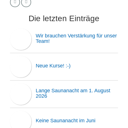
Die letzten Einträge
Wir brauchen Verstärkung für unser
Team!
Neue Kurse! :-)
Lange Saunanacht am 1. August
2026
Keine Saunanacht im Juni