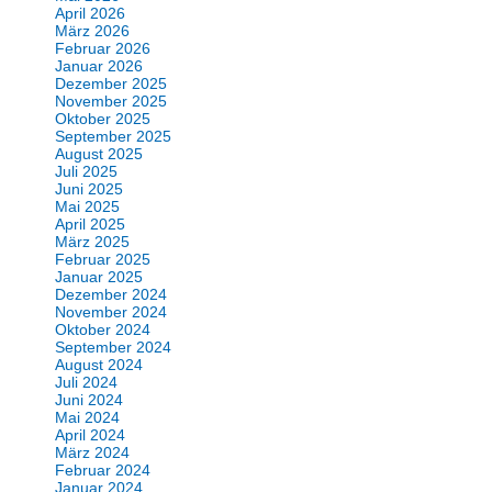
April 2026
März 2026
Februar 2026
Januar 2026
Dezember 2025
November 2025
Oktober 2025
September 2025
August 2025
Juli 2025
Juni 2025
Mai 2025
April 2025
März 2025
Februar 2025
Januar 2025
Dezember 2024
November 2024
Oktober 2024
September 2024
August 2024
Juli 2024
Juni 2024
Mai 2024
April 2024
März 2024
Februar 2024
Januar 2024