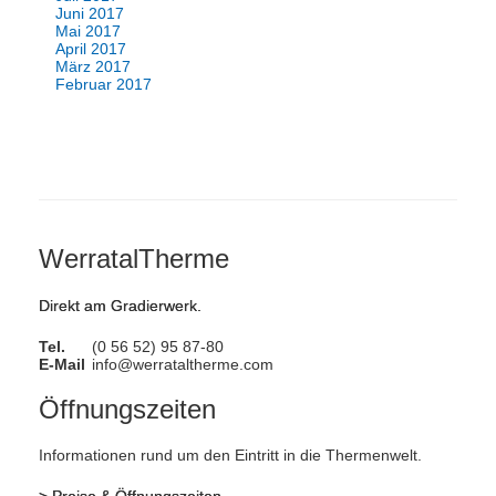
Juni 2017
Mai 2017
April 2017
März 2017
Februar 2017
WerratalTherme
Direkt am Gradierwerk.
Tel.
(0 56 52) 95 87-80
E-Mail
info@werrataltherme.com
Öffnungszeiten
Informationen rund um den Eintritt in die Thermenwelt.