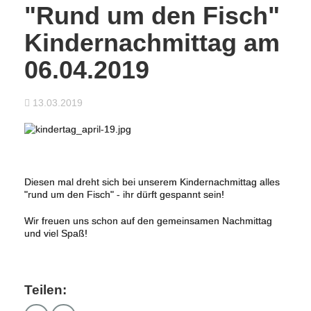
"Rund um den Fisch"
Kindernachmittag am
06.04.2019
13.03.2019
Diesen mal dreht sich bei unserem Kindernachmittag alles
"rund um den Fisch" - ihr dürft gespannt sein!
Wir freuen uns schon auf den gemeinsamen Nachmittag
und viel Spaß!
Teilen: