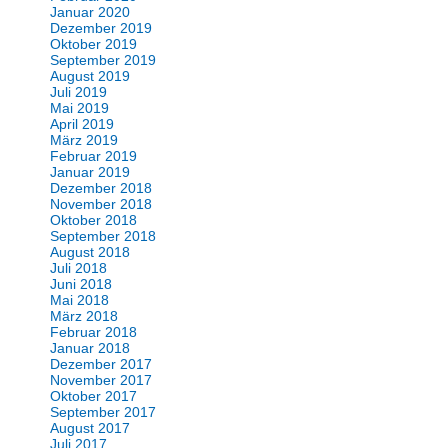
Januar 2020
Dezember 2019
Oktober 2019
September 2019
August 2019
Juli 2019
Mai 2019
April 2019
März 2019
Februar 2019
Januar 2019
Dezember 2018
November 2018
Oktober 2018
September 2018
August 2018
Juli 2018
Juni 2018
Mai 2018
März 2018
Februar 2018
Januar 2018
Dezember 2017
November 2017
Oktober 2017
September 2017
August 2017
Juli 2017