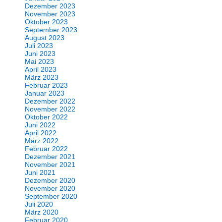
Dezember 2023
November 2023
Oktober 2023
September 2023
August 2023
Juli 2023
Juni 2023
Mai 2023
April 2023
März 2023
Februar 2023
Januar 2023
Dezember 2022
November 2022
Oktober 2022
Juni 2022
April 2022
März 2022
Februar 2022
Dezember 2021
November 2021
Juni 2021
Dezember 2020
November 2020
September 2020
Juli 2020
März 2020
Februar 2020