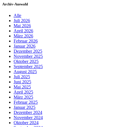
Archiv-Auswahl
Alle
Juli 2026
Mai 2026
April 2026
März 2026
Februar 2026
Januar 2026
Dezember 2025
November 2025
Oktober 2025
September 2025
August 2025
Juli 2025
Juni 2025
Mai 2025
April 2025
März 2025
Februar 2025
Januar 2025
Dezember 2024
November 2024
Oktober 2024