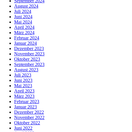
September 2024
August 2024
Juli 2024
Juni 2024
Mai 2024
April 2024
März 2024
Februar 2024
Januar 2024
Dezember 2023
November 2023
Oktober 2023
September 2023
August 2023
Juli 2023
Juni 2023
Mai 2023
April 2023
März 2023
Februar 2023
Januar 2023
Dezember 2022
November 2022
Oktober 2022
Juni 2022