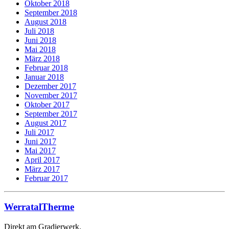
Oktober 2018
September 2018
August 2018
Juli 2018
Juni 2018
Mai 2018
März 2018
Februar 2018
Januar 2018
Dezember 2017
November 2017
Oktober 2017
September 2017
August 2017
Juli 2017
Juni 2017
Mai 2017
April 2017
März 2017
Februar 2017
WerratalTherme
Direkt am Gradierwerk.