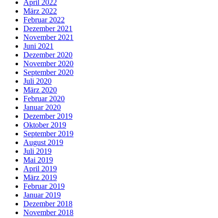
April 2022
März 2022
Februar 2022
Dezember 2021
November 2021
Juni 2021
Dezember 2020
November 2020
September 2020
Juli 2020
März 2020
Februar 2020
Januar 2020
Dezember 2019
Oktober 2019
September 2019
August 2019
Juli 2019
Mai 2019
April 2019
März 2019
Februar 2019
Januar 2019
Dezember 2018
November 2018