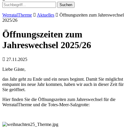
Suchen
WerratalTherme
Aktuelles
Öffnungszeiten zum Jahreswechsel
2025/26
Öffnungszeiten zum
Jahreswechsel 2025/26
27.11.2025
Liebe Gäste,
das Jahr geht zu Ende und ein neues beginnt. Damit Sie möglichst
entspannt ins neue Jahr kommen, haben wir auch in dieser Zeit für
Sie geöffnet.
Hier finden Sie die Öffnungszeiten zum Jahreswechsel für die
WerratalTherme und die Totes-Meer-Salzgrotte: