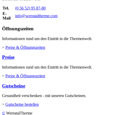
Tel.
(0 56 52) 95 87-80
E-
info@werrataltherme.com
Mail
Öffnungszeiten
Informationen rund um den Eintritt in die Thermenwelt.
>
Preise & Öffnungszeiten
Preise
Informationen rund um den Eintritt in die Thermenwelt.
>
Preise & Öffnungszeiten
Gutscheine
Gesundheit verschenken - mit unseren Gutscheinen.
>
Gutscheine bestellen
©
WerratalTherme