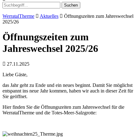
Suchen
WerratalTherme
Aktuelles
Öffnungszeiten zum Jahreswechsel
2025/26
Öffnungszeiten zum
Jahreswechsel 2025/26
27.11.2025
Liebe Gäste,
das Jahr geht zu Ende und ein neues beginnt. Damit Sie möglichst
entspannt ins neue Jahr kommen, haben wir auch in dieser Zeit für
Sie geöffnet.
Hier finden Sie die Öffnungszeiten zum Jahreswechsel für die
WerratalTherme und die Totes-Meer-Salzgrotte: