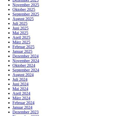
Dezember 2025
November 2025
Oktober 2025
September 2025
August 2025
Juli 2025
Juni 2025
Mai 2025
April 2025
März 2025
Februar 2025
Januar 2025
Dezember 2024
November 2024
Oktober 2024
September 2024
August 2024
Juli 2024
Juni 2024
Mai 2024
April 2024
März 2024
Februar 2024
Januar 2024
Dezember 2023