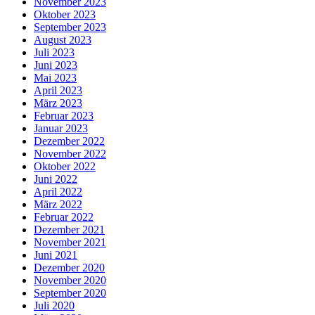
November 2023
Oktober 2023
September 2023
August 2023
Juli 2023
Juni 2023
Mai 2023
April 2023
März 2023
Februar 2023
Januar 2023
Dezember 2022
November 2022
Oktober 2022
Juni 2022
April 2022
März 2022
Februar 2022
Dezember 2021
November 2021
Juni 2021
Dezember 2020
November 2020
September 2020
Juli 2020