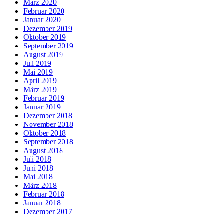
März 2020
Februar 2020
Januar 2020
Dezember 2019
Oktober 2019
September 2019
August 2019
Juli 2019
Mai 2019
April 2019
März 2019
Februar 2019
Januar 2019
Dezember 2018
November 2018
Oktober 2018
September 2018
August 2018
Juli 2018
Juni 2018
Mai 2018
März 2018
Februar 2018
Januar 2018
Dezember 2017