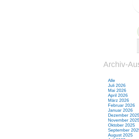
Archiv-Au
Alle
Juli 2026
Mai 2026
April 2026
März 2026
Februar 2026
Januar 2026
Dezember 202
November 202
Oktober 2025
September 202
August 2025