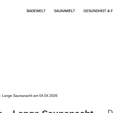
BADEWELT
SAUNAWELT
GESUNDHEIT & F
 – Lange Saunanacht am 04.04.2026
D