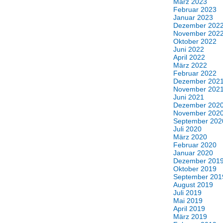
März 2023
Februar 2023
Januar 2023
Dezember 202
November 202
Oktober 2022
Juni 2022
April 2022
März 2022
Februar 2022
Dezember 202
November 202
Juni 2021
Dezember 202
November 202
September 202
Juli 2020
März 2020
Februar 2020
Januar 2020
Dezember 201
Oktober 2019
September 201
August 2019
Juli 2019
Mai 2019
April 2019
März 2019