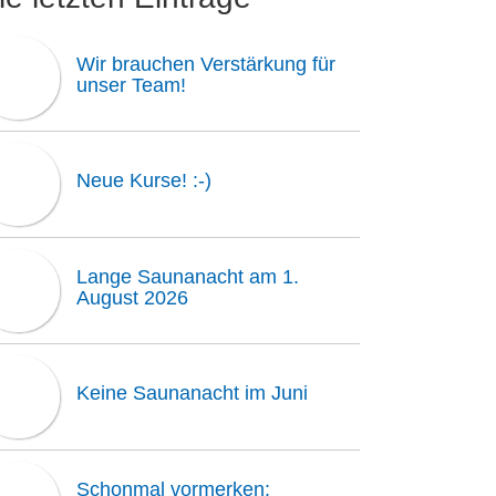
Wir brauchen Verstärkung für
unser Team!
Neue Kurse! :-)
Lange Saunanacht am 1.
August 2026
Keine Saunanacht im Juni
Schonmal vormerken: