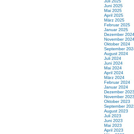
Juli 2025
Juni 2025
Mai 2025
April 2025
März 2025
Februar 2025
Januar 2025
Dezember 202
November 202
Oktober 2024
September 202
August 2024
Juli 2024
Juni 2024
Mai 2024
April 2024
März 2024
Februar 2024
Januar 2024
Dezember 202
November 202
Oktober 2023
September 202
August 2023
Juli 2023
Juni 2023
Mai 2023
April 2023