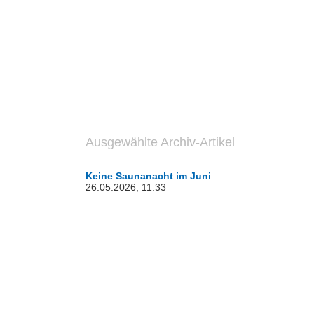
Ausgewählte Archiv-Artikel
Keine Saunanacht im Juni
26.05.2026, 11:33