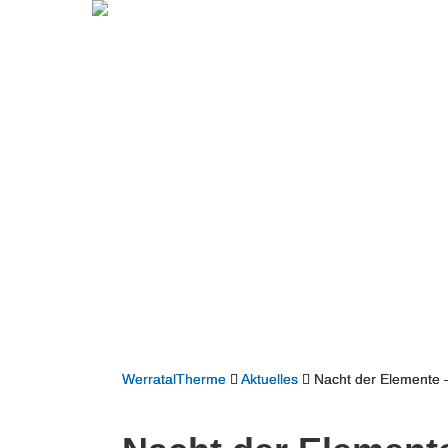
WerratalTherme
Aktuelles
Nacht der Elemente