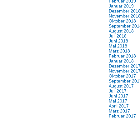
Februar 2019
Januar 2019
Dezember 201
November 201
Oktober 2018
September 201
August 2018
Juli 2018
Juni 2018
Mai 2018
März 2018
Februar 2018
Januar 2018
Dezember 201
November 201
Oktober 2017
September 201
August 2017
Juli 2017
Juni 2017
Mai 2017
April 2017
März 2017
Februar 2017