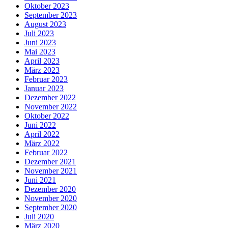
Oktober 2023
September 2023
August 2023
Juli 2023
Juni 2023
Mai 2023
April 2023
März 2023
Februar 2023
Januar 2023
Dezember 2022
November 2022
Oktober 2022
Juni 2022
April 2022
März 2022
Februar 2022
Dezember 2021
November 2021
Juni 2021
Dezember 2020
November 2020
September 2020
Juli 2020
März 2020