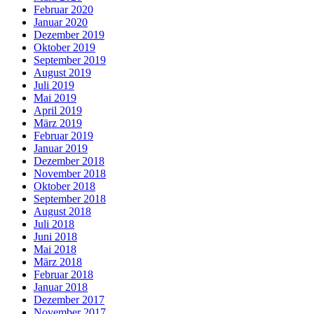
Februar 2020
Januar 2020
Dezember 2019
Oktober 2019
September 2019
August 2019
Juli 2019
Mai 2019
April 2019
März 2019
Februar 2019
Januar 2019
Dezember 2018
November 2018
Oktober 2018
September 2018
August 2018
Juli 2018
Juni 2018
Mai 2018
März 2018
Februar 2018
Januar 2018
Dezember 2017
November 2017