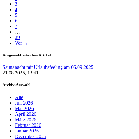
3
4
5
6
7
…
39
Vor →
Ausgewählte Archiv-Artikel
Saunanacht mit Urlaubsfeeling am 06.09.2025
21.08.2025, 13:41
Archiv-Auswahl
Alle
Juli 2026
Mai 2026
April 2026
März 2026
Februar 2026
Januar 2026
Dezember 2025