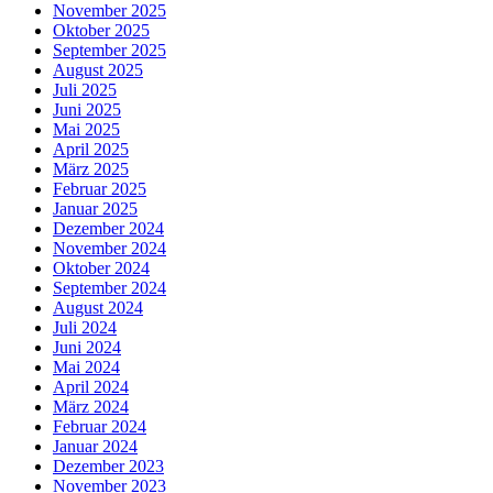
November 2025
Oktober 2025
September 2025
August 2025
Juli 2025
Juni 2025
Mai 2025
April 2025
März 2025
Februar 2025
Januar 2025
Dezember 2024
November 2024
Oktober 2024
September 2024
August 2024
Juli 2024
Juni 2024
Mai 2024
April 2024
März 2024
Februar 2024
Januar 2024
Dezember 2023
November 2023