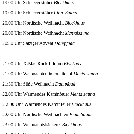
19.00 Uhr Schneegestöber
Blockhaus
19.00 Uhr Schneegestöber
Finn. Sauna
20.00 Uhr Nordische Weihnacht
Blockhaus
20.00 Uhr Nordische Weihnacht
Mentalsauna
20:30 Uhr Salziger Advent
Dampfbad
21.00 Uhr X-Mas Rock Inferno
Blockaus
21.00 Uhr Weihnachten international
Mentalsauna
21:30 Uhr Süße Weihnacht
Dampfbad
22.00 Uhr Wärmendes Kaminfeuer
Mentalsauna
2​​​​​​​ 2.00 Uhr Wärmendes Kaminfeuer
Blockhaus
22.00 Uhr Nordische Weihnachten
Finn. Sauna
23.00 Uhr Weihnachtsbäckerei
Blockhaus