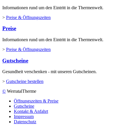
Informationen rund um den Eintritt in die Thermenwelt.
>
Preise & Öffnungszeiten
Preise
Informationen rund um den Eintritt in die Thermenwelt.
>
Preise & Öffnungszeiten
Gutscheine
Gesundheit verschenken - mit unseren Gutscheinen.
>
Gutscheine bestellen
©
WerratalTherme
Öffnungszeiten & Preise
Gutscheine
Kontakt & Anfahrt
Impressum
Datenschutz