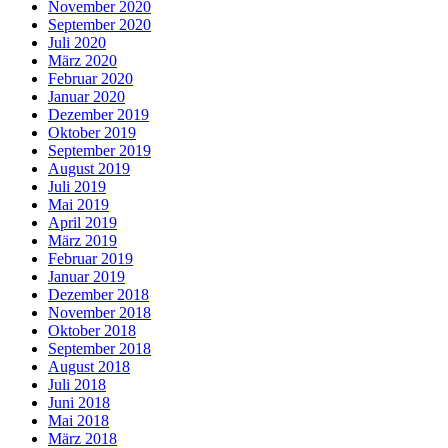
November 2020
September 2020
Juli 2020
März 2020
Februar 2020
Januar 2020
Dezember 2019
Oktober 2019
September 2019
August 2019
Juli 2019
Mai 2019
April 2019
März 2019
Februar 2019
Januar 2019
Dezember 2018
November 2018
Oktober 2018
September 2018
August 2018
Juli 2018
Juni 2018
Mai 2018
März 2018