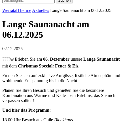
Suchen
WerratalTherme
Aktuelles
Lange Saunanacht am 06.12.2025
Lange Saunanacht am
06.12.2025
02.12.2025
????❄️ Erleben Sie am
06. Dezember
unsere
Lange Saunanacht
mit dem
Christmas Special: Feuer & Eis
.
Freuen Sie sich auf exklusive Aufgüsse, festliche Atmosphäre und
wohltuende Entspannung bis in die Nacht.
Planen Sie Ihren Besuch und genießen Sie die besondere
Kombination aus Wärme und Kälte – ein Erlebnis, das Sie nicht
verpassen sollten!
Und hier das Programm:
18.00 Uhr Besuch aus Chile
Blockhaus