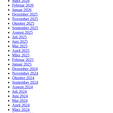
März 2026
Februar 2026
Januar 2026
Dezember 2025
November 2025
Oktober 2025
September 2025
August 2025
Juli 2025
Juni 2025
Mai 2025
April 2025
März 2025
Februar 2025
Januar 2025
Dezember 2024
November 2024
Oktober 2024
September 2024
August 2024
Juli 2024
Juni 2024
Mai 2024
April 2024
März 2024