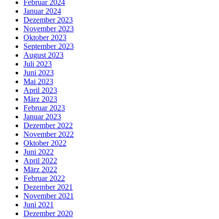
Februar 2024
Januar 2024
Dezember 2023
November 2023
Oktober 2023
September 2023
August 2023
Juli 2023
Juni 2023
Mai 2023
April 2023
März 2023
Februar 2023
Januar 2023
Dezember 2022
November 2022
Oktober 2022
Juni 2022
April 2022
März 2022
Februar 2022
Dezember 2021
November 2021
Juni 2021
Dezember 2020