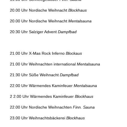
20.00 Uhr Nordische Weihnacht
Blockhaus
20.00 Uhr Nordische Weihnacht
Mentalsauna
20:30 Uhr Salziger Advent
Dampfbad
21.00 Uhr X-Mas Rock Inferno
Blockaus
21.00 Uhr Weihnachten international
Mentalsauna
21:30 Uhr Süße Weihnacht
Dampfbad
22.00 Uhr Wärmendes Kaminfeuer
Mentalsauna
2​​​​​​​ 2.00 Uhr Wärmendes Kaminfeuer
Blockhaus
22.00 Uhr Nordische Weihnachten
Finn. Sauna
23.00 Uhr Weihnachtsbäckerei
Blockhaus