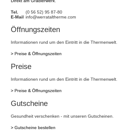
Direkt am Gradierwerk.
Tel.
(0 56 52) 95 87-80
E-Mail
info@werrataltherme.com
Öffnungszeiten
Informationen rund um den Eintritt in die Thermenwelt.
>
Preise & Öffnungszeiten
Preise
Informationen rund um den Eintritt in die Thermenwelt.
>
Preise & Öffnungszeiten
Gutscheine
Gesundheit verschenken - mit unseren Gutscheinen.
>
Gutscheine bestellen