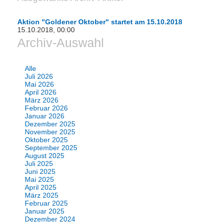
Aktion "Goldener Oktober" startet am 15.10.2018
15.10.2018, 00:00
Archiv-Auswahl
Alle
Juli 2026
Mai 2026
April 2026
März 2026
Februar 2026
Januar 2026
Dezember 2025
November 2025
Oktober 2025
September 2025
August 2025
Juli 2025
Juni 2025
Mai 2025
April 2025
März 2025
Februar 2025
Januar 2025
Dezember 2024