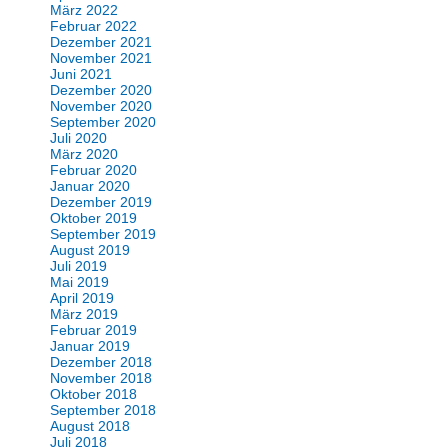
März 2022
Februar 2022
Dezember 2021
November 2021
Juni 2021
Dezember 2020
November 2020
September 2020
Juli 2020
März 2020
Februar 2020
Januar 2020
Dezember 2019
Oktober 2019
September 2019
August 2019
Juli 2019
Mai 2019
April 2019
März 2019
Februar 2019
Januar 2019
Dezember 2018
November 2018
Oktober 2018
September 2018
August 2018
Juli 2018