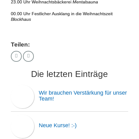
23.00 Uhr Weihnachtsbäckerei
Mentalsauna
00.00 Uhr Festlicher Ausklang in die Weihnachtszeit
Blockhaus
Teilen:
Die letzten Einträge
Wir brauchen Verstärkung für unser
Team!
Neue Kurse! :-)