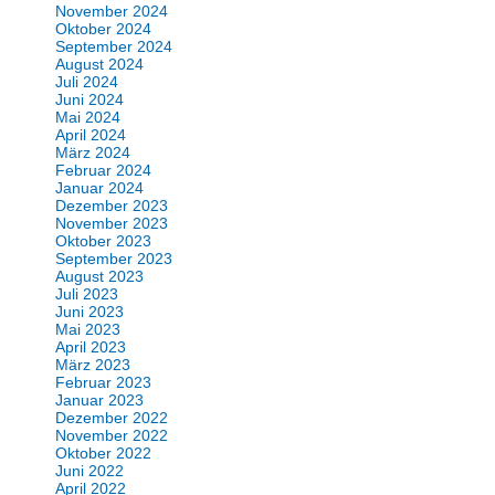
November 2024
Oktober 2024
September 2024
August 2024
Juli 2024
Juni 2024
Mai 2024
April 2024
März 2024
Februar 2024
Januar 2024
Dezember 2023
November 2023
Oktober 2023
September 2023
August 2023
Juli 2023
Juni 2023
Mai 2023
April 2023
März 2023
Februar 2023
Januar 2023
Dezember 2022
November 2022
Oktober 2022
Juni 2022
April 2022