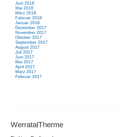
Juni 2018
Mai 2018
März 2018
Februar 2018
Januar 2018
Dezember 2017
November 2017
Oktober 2017
September 2017
August 2017
Juli 2017
Juni 2017
Mai 2017
April 2017
März 2017
Februar 2017
WerratalTherme