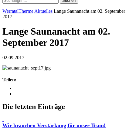
Suchen
WerratalTherme
Aktuelles
Lange Saunanacht am 02. September
2017
Lange Saunanacht am 02.
September 2017
02.09.2017
Teilen:
Die letzten Einträge
Wir brauchen Verstärkung für unser Team!