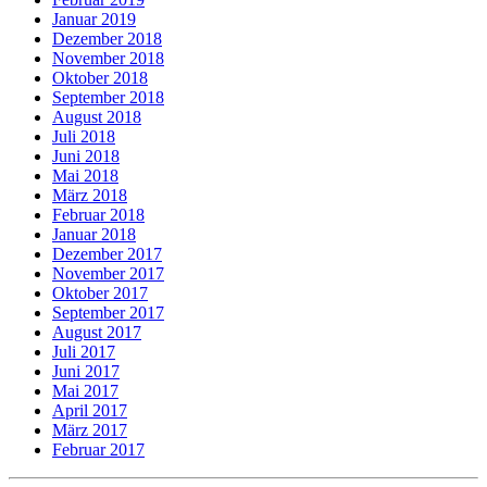
Januar 2019
Dezember 2018
November 2018
Oktober 2018
September 2018
August 2018
Juli 2018
Juni 2018
Mai 2018
März 2018
Februar 2018
Januar 2018
Dezember 2017
November 2017
Oktober 2017
September 2017
August 2017
Juli 2017
Juni 2017
Mai 2017
April 2017
März 2017
Februar 2017