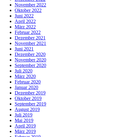
November 2022
Oktober 2022
Juni 2022
April 2022
März 2022
Februar 2022
Dezember 2021
November 2021
Juni 2021
Dezember 2020
November 2020
September 2020
Juli 2020
März 2020
Februar 2020
Januar 2020
Dezember 2019
Oktober 2019
September 2019
August 2019
Juli 2019
Mai 2019
April 2019
März 2019
Februar 2019