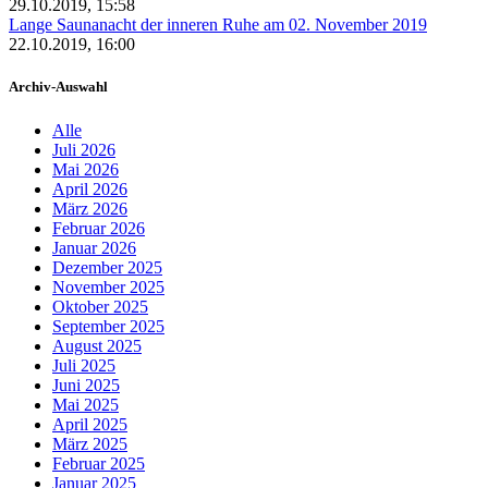
29.10.2019, 15:58
Lange Saunanacht der inneren Ruhe am 02. November 2019
22.10.2019, 16:00
Archiv-Auswahl
Alle
Juli 2026
Mai 2026
April 2026
März 2026
Februar 2026
Januar 2026
Dezember 2025
November 2025
Oktober 2025
September 2025
August 2025
Juli 2025
Juni 2025
Mai 2025
April 2025
März 2025
Februar 2025
Januar 2025