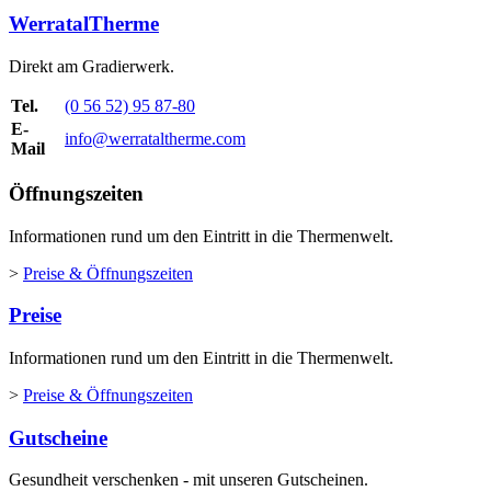
WerratalTherme
Direkt am Gradierwerk.
Tel.
(0 56 52) 95 87-80
E-
info@werrataltherme.com
Mail
Öffnungszeiten
Informationen rund um den Eintritt in die Thermenwelt.
>
Preise & Öffnungszeiten
Preise
Informationen rund um den Eintritt in die Thermenwelt.
>
Preise & Öffnungszeiten
Gutscheine
Gesundheit verschenken - mit unseren Gutscheinen.