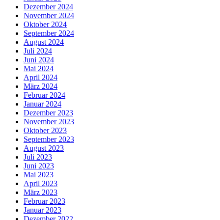
Dezember 2024
November 2024
Oktober 2024
September 2024
August 2024
Juli 2024
Juni 2024
Mai 2024
April 2024
März 2024
Februar 2024
Januar 2024
Dezember 2023
November 2023
Oktober 2023
September 2023
August 2023
Juli 2023
Juni 2023
Mai 2023
April 2023
März 2023
Februar 2023
Januar 2023
Dezember 2022