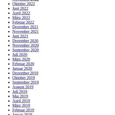
Oktober 2022
Juni 2022
April 2022
März 2022
Februar 2022
Dezember 2021
November 2021
Juni 2021
Dezember 2020
November 2020
September 2020
Juli 2020
März 2020
Februar 2020
Januar 2020
Dezember 2019
Oktober 2019
September 2019
August 2019
Juli 2019
Mai 2019
April 2019
März 2019
Februar 2019
Januar 2019