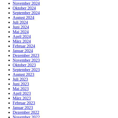
November 2024
Oktober 2024
September 2024
August 2024
Juli 2024
Juni 2024
Mai 2024
April 2024
März 2024
Februar 2024
Januar 2024
Dezember 2023
November 2023
Oktober 2023
September 2023
August 2023
Juli 2023
Juni 2023
Mai 2023
April 2023
März 2023
Februar 2023
Januar 2023
Dezember 2022
November 2022