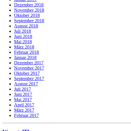
Dezember 2018
November 2018
Oktober 2018
September 2018
August 2018
Juli 2018
Juni 2018
Mai 2018
März 2018
Februar 2018
Januar 2018
Dezember 2017
November 2017
Oktober 2017
September 2017
August 2017
Juli 2017
Juni 2017
Mai 2017
April 2017
März 2017
Februar 2017