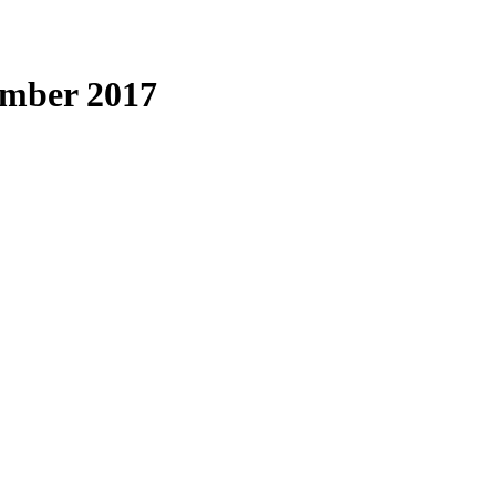
ember 2017