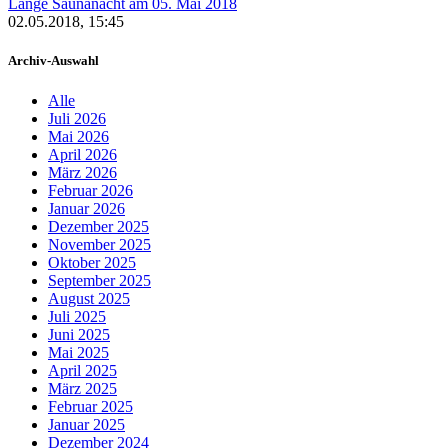
Lange Saunanacht am 05. Mai 2018
02.05.2018, 15:45
Archiv-Auswahl
Alle
Juli 2026
Mai 2026
April 2026
März 2026
Februar 2026
Januar 2026
Dezember 2025
November 2025
Oktober 2025
September 2025
August 2025
Juli 2025
Juni 2025
Mai 2025
April 2025
März 2025
Februar 2025
Januar 2025
Dezember 2024