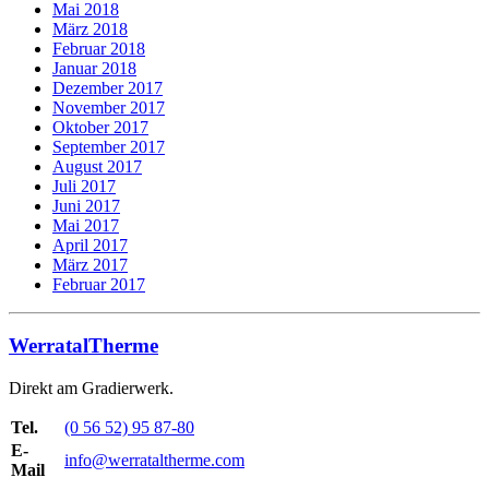
Mai 2018
März 2018
Februar 2018
Januar 2018
Dezember 2017
November 2017
Oktober 2017
September 2017
August 2017
Juli 2017
Juni 2017
Mai 2017
April 2017
März 2017
Februar 2017
WerratalTherme
Direkt am Gradierwerk.
Tel.
(0 56 52) 95 87-80
E-
info@werrataltherme.com
Mail