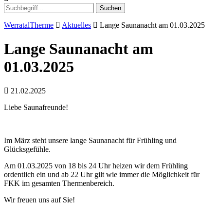
Suchen
WerratalTherme
Aktuelles
Lange Saunanacht am 01.03.2025
Lange Saunanacht am
01.03.2025
21.02.2025
Liebe Saunafreunde!
Im März steht unsere lange Saunanacht für Frühling und
Glücksgefühle.
Am 01.03.2025 von 18 bis 24 Uhr heizen wir dem Frühling
ordentlich ein und ab 22 Uhr gilt wie immer die Möglichkeit für
FKK im gesamten Thermenbereich.
Wir freuen uns auf Sie!