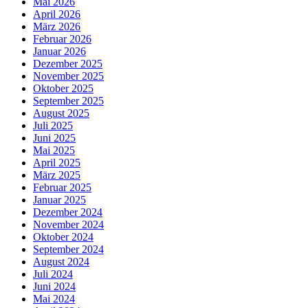
Mai 2026
April 2026
März 2026
Februar 2026
Januar 2026
Dezember 2025
November 2025
Oktober 2025
September 2025
August 2025
Juli 2025
Juni 2025
Mai 2025
April 2025
März 2025
Februar 2025
Januar 2025
Dezember 2024
November 2024
Oktober 2024
September 2024
August 2024
Juli 2024
Juni 2024
Mai 2024