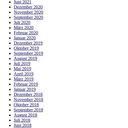
Juni 2021
Dezember 2020
November 2020
September 2020
Juli 2020
März 2020
Februar 2020
Januar 2020
Dezember 2019
Oktober 2019
September 2019
August 2019
Juli 2019
Mai 2019
April 2019
März 2019
Februar 2019
Januar 2019
Dezember 2018
November 2018
Oktober 2018
September 2018
August 2018
Juli 2018
Juni 2018