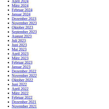
April 2024
März 2024
Februar 2024
Januar 2024
Dezember 2023
November 2023
Oktober 2023
September 2023
August 2023
Juli 2023
Juni 2023
Mai 2023
April 2023
März 2023
Februar 2023
Januar 2023
Dezember 2022
November 2022
Oktober 2022
Juni 2022
April 2022
März 2022
Februar 2022
Dezember 2021
November 2021