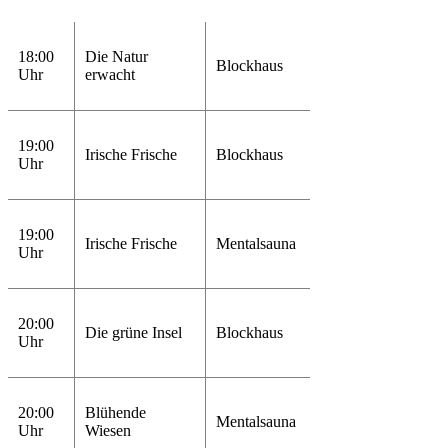
18:00
Die Natur
Blockhaus
Uhr
erwacht
19:00
Irische Frische
Blockhaus
Uhr
19:00
Irische Frische
Mentalsauna
Uhr
20:00
Die grüne Insel
Blockhaus
Uhr
20:00
Blühende
Mentalsauna
Uhr
Wiesen