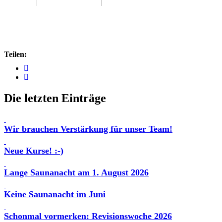
Teilen:
Die letzten Einträge
Wir brauchen Verstärkung für unser Team!
Neue Kurse! :-)
Lange Saunanacht am 1. August 2026
Keine Saunanacht im Juni
Schonmal vormerken: Revisionswoche 2026