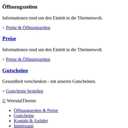
Öffnungszeiten
Informationen rund um den Eintritt in die Thermenwelt.
>
Preise & Öffnungszeiten
Preise
Informationen rund um den Eintritt in die Thermenwelt.
>
Preise & Öffnungszeiten
Gutscheine
Gesundheit verschenken - mit unseren Gutscheinen.
>
Gutscheine bestellen
©
WerratalTherme
Öffnungszeiten & Preise
Gutscheine
Kontakt & Anfahrt
Impressum