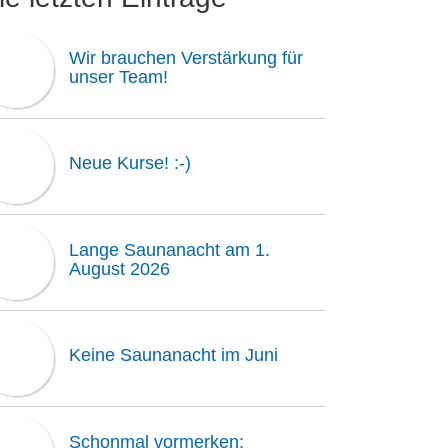
Wir brauchen Verstärkung für
unser Team!
Neue Kurse! :-)
Lange Saunanacht am 1.
August 2026
Keine Saunanacht im Juni
Schonmal vormerken: