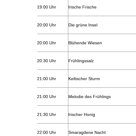
19:00 Uhr
Irische Frische
20:00 Uhr
Die grüne Insel
20:00 Uhr
Blühende Wiesen
20:30 Uhr
Frühlingssalz
21:00 Uhr
Keltischer Sturm
21:00 Uhr
Melodie des Frühlings
21:30 Uhr
Irischer Honig
22:00 Uhr
Smaragdene Nacht