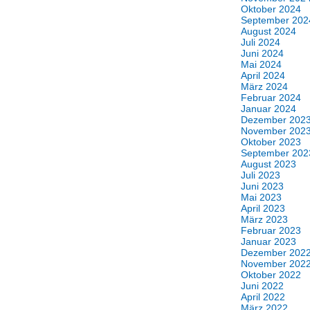
Oktober 2024
September 202
August 2024
Juli 2024
Juni 2024
Mai 2024
April 2024
März 2024
Februar 2024
Januar 2024
Dezember 202
November 202
Oktober 2023
September 202
August 2023
Juli 2023
Juni 2023
Mai 2023
April 2023
März 2023
Februar 2023
Januar 2023
Dezember 202
November 202
Oktober 2022
Juni 2022
April 2022
März 2022