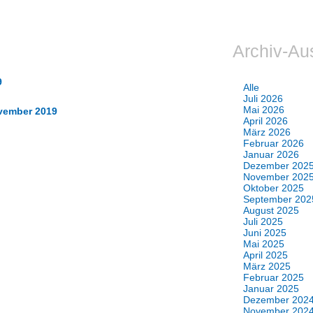
Archiv-Au
9
Alle
Juli 2026
Mai 2026
vember 2019
April 2026
März 2026
Februar 2026
Januar 2026
Dezember 202
November 202
Oktober 2025
September 202
August 2025
Juli 2025
Juni 2025
Mai 2025
April 2025
März 2025
Februar 2025
Januar 2025
Dezember 202
November 202