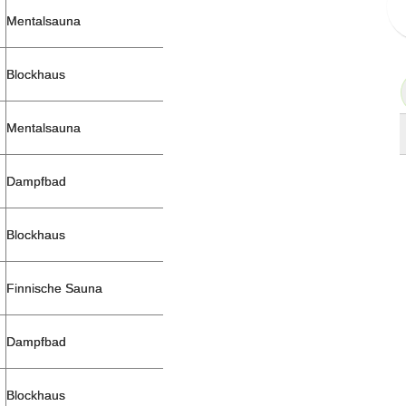
Mentalsauna
Blockhaus
Mentalsauna
Dampfbad
Blockhaus
Finnische Sauna
Dampfbad
Blockhaus