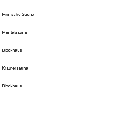
Finnische Sauna
Mentalsauna
Blockhaus
Kräutersauna
Blockhaus