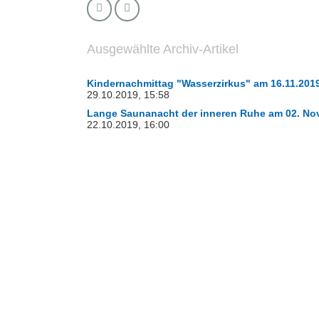
Ausgewählte Archiv-Artikel
Kindernachmittag "Wasserzirkus" am 16.11.201
29.10.2019, 15:58
Lange Saunanacht der inneren Ruhe am 02. No
22.10.2019, 16:00