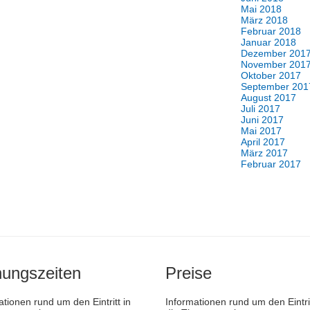
Mai 2018
März 2018
Februar 2018
Januar 2018
Dezember 201
November 201
Oktober 2017
September 201
August 2017
Juli 2017
Juni 2017
Mai 2017
April 2017
März 2017
Februar 2017
nungszeiten
Preise
ationen rund um den Eintritt in
Informationen rund um den Eintrit