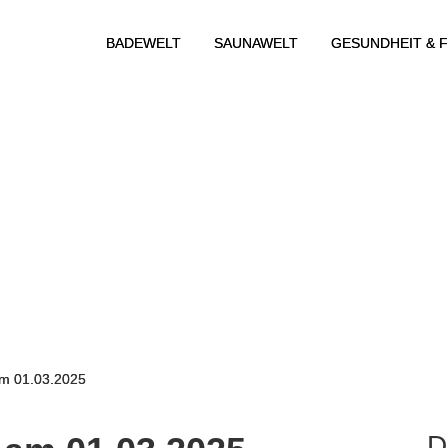
BADEWELT
SAUNAWELT
GESUNDHEIT & F
m 01.03.2025
D