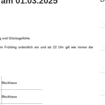
am 01.03.2025
ng und Glücksgefühle.
 Frühling ordentlich ein und ab 22 Uhr gilt wie immer die
Blockhaus
Blockhaus