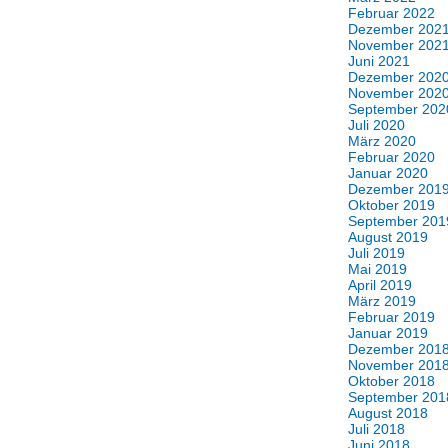
Februar 2022
Dezember 202
November 202
Juni 2021
Dezember 202
November 202
September 202
Juli 2020
März 2020
Februar 2020
Januar 2020
Dezember 201
Oktober 2019
September 201
August 2019
Juli 2019
Mai 2019
April 2019
März 2019
Februar 2019
Januar 2019
Dezember 201
November 201
Oktober 2018
September 201
August 2018
Juli 2018
Juni 2018