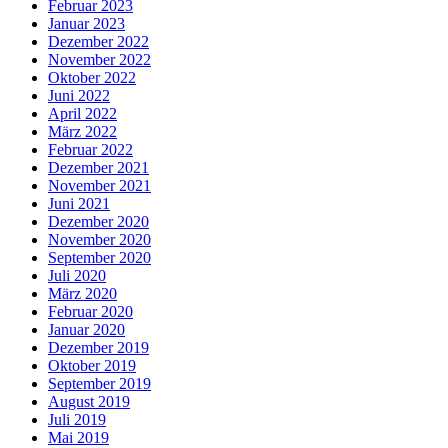
Februar 2023
Januar 2023
Dezember 2022
November 2022
Oktober 2022
Juni 2022
April 2022
März 2022
Februar 2022
Dezember 2021
November 2021
Juni 2021
Dezember 2020
November 2020
September 2020
Juli 2020
März 2020
Februar 2020
Januar 2020
Dezember 2019
Oktober 2019
September 2019
August 2019
Juli 2019
Mai 2019