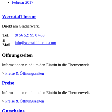
Februar 2017
WerratalTherme
Direkt am Gradierwerk.
Tel.
(0 56 52) 95 87-80
E-
info@werrataltherme.com
Mail
Öffnungszeiten
Informationen rund um den Eintritt in die Thermenwelt.
>
Preise & Öffnungszeiten
Preise
Informationen rund um den Eintritt in die Thermenwelt.
>
Preise & Öffnungszeiten
Gutscheine