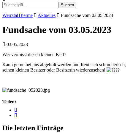
Suchen
WerratalTherme
Aktuelles
Fundsache vom 03.05.2023
Fundsache vom 03.05.2023
03.05.2023
Wer vermisst diesen kleinen Kerl?
Kann gerne bei uns abgeholt werden und freut sich schon tierisch,
seinen kleinen Besitzer oder Besitzerin wiederzusehen!
Teilen:
Die letzten Einträge