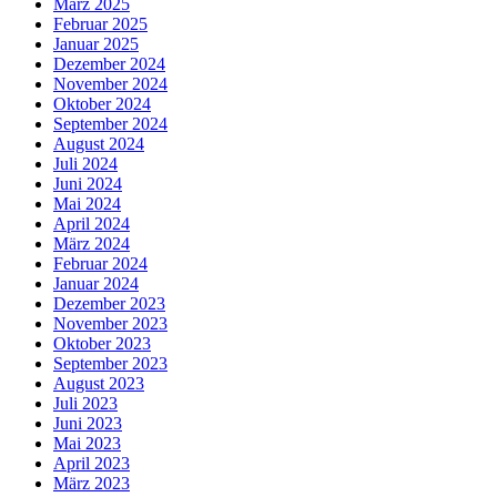
März 2025
Februar 2025
Januar 2025
Dezember 2024
November 2024
Oktober 2024
September 2024
August 2024
Juli 2024
Juni 2024
Mai 2024
April 2024
März 2024
Februar 2024
Januar 2024
Dezember 2023
November 2023
Oktober 2023
September 2023
August 2023
Juli 2023
Juni 2023
Mai 2023
April 2023
März 2023