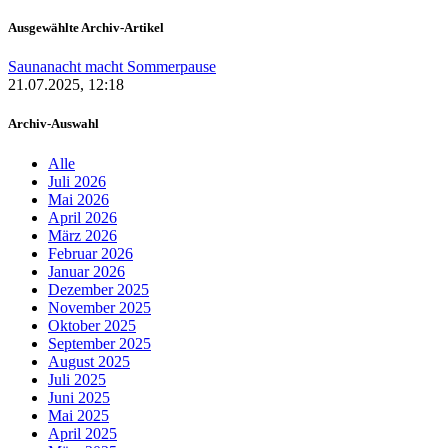
Ausgewählte Archiv-Artikel
Saunanacht macht Sommerpause
21.07.2025, 12:18
Archiv-Auswahl
Alle
Juli 2026
Mai 2026
April 2026
März 2026
Februar 2026
Januar 2026
Dezember 2025
November 2025
Oktober 2025
September 2025
August 2025
Juli 2025
Juni 2025
Mai 2025
April 2025