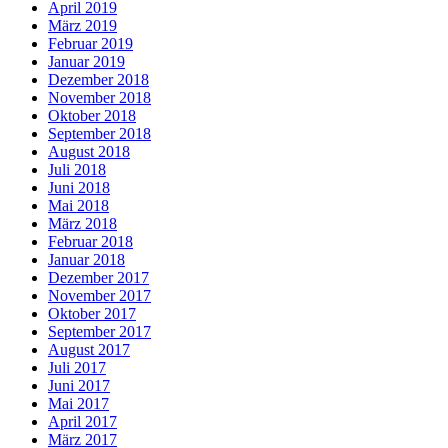
April 2019
März 2019
Februar 2019
Januar 2019
Dezember 2018
November 2018
Oktober 2018
September 2018
August 2018
Juli 2018
Juni 2018
Mai 2018
März 2018
Februar 2018
Januar 2018
Dezember 2017
November 2017
Oktober 2017
September 2017
August 2017
Juli 2017
Juni 2017
Mai 2017
April 2017
März 2017