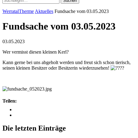
Suchen
WerratalTherme
Aktuelles
Fundsache vom 03.05.2023
Fundsache vom 03.05.2023
03.05.2023
Wer vermisst diesen kleinen Kerl?
Kann gerne bei uns abgeholt werden und freut sich schon tierisch,
seinen kleinen Besitzer oder Besitzerin wiederzusehen!
Teilen:
Die letzten Einträge