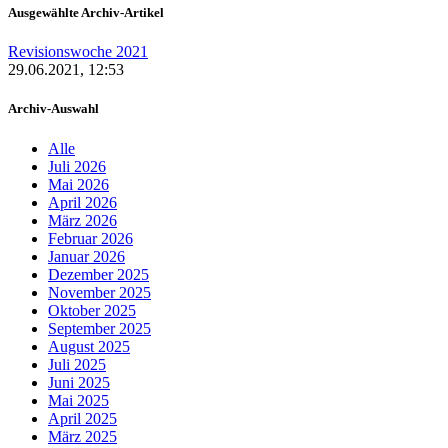
Ausgewählte Archiv-Artikel
Revisionswoche 2021
29.06.2021, 12:53
Archiv-Auswahl
Alle
Juli 2026
Mai 2026
April 2026
März 2026
Februar 2026
Januar 2026
Dezember 2025
November 2025
Oktober 2025
September 2025
August 2025
Juli 2025
Juni 2025
Mai 2025
April 2025
März 2025