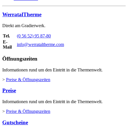
WerratalTherme
Direkt am Gradierwerk.
Tel.
(0 56 52) 95 87-80
E-
info@werrataltherme.com
Mail
Öffnungszeiten
Informationen rund um den Eintritt in die Thermenwelt.
>
Preise & Öffnungszeiten
Preise
Informationen rund um den Eintritt in die Thermenwelt.
>
Preise & Öffnungszeiten
Gutscheine