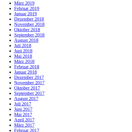
März 2019
Februar 2019
Januar 2019
Dezember 2018
November 2018
Oktober 2018
September 2018
August 2018
Juli 2018
Juni 2018
Mai 2018
März 2018
Februar 2018
Januar 2018
Dezember 2017
November 2017
Oktober 2017
September 2017
August 2017
Juli 2017
Juni 2017
Mai 2017
April 2017
März 2017
Februar 2017