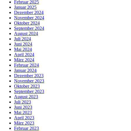
Februar 2025
Januar 2025
Dezember 2024
November 2024
Oktober 2024
September 2024
August 2024
Juli 2024
Juni 2024
Mai 2024
April 2024
März 2024
Februar 2024
Januar 2024
Dezember 2023
November 2023
Oktober 2023
September 2023
August 2023
Juli 2023
Juni 2023
Mai 2023
April 2023
März 2023
Februar 2023