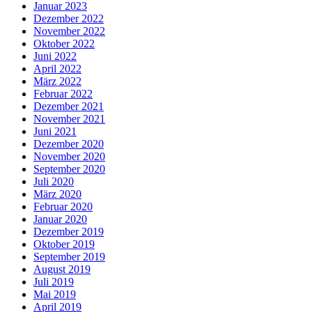
Januar 2023
Dezember 2022
November 2022
Oktober 2022
Juni 2022
April 2022
März 2022
Februar 2022
Dezember 2021
November 2021
Juni 2021
Dezember 2020
November 2020
September 2020
Juli 2020
März 2020
Februar 2020
Januar 2020
Dezember 2019
Oktober 2019
September 2019
August 2019
Juli 2019
Mai 2019
April 2019