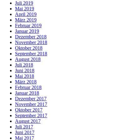
Juli 2019
Mai 2019
April 2019
März 2019
Februar 2019
Januar 2019
Dezember 2018
November 2018
Oktober 2018
September 2018
August 2018
Juli 2018
Juni 2018
Mai 2018
März 2018
Februar 2018
Januar 2018
Dezember 2017
November 2017
Oktober 2017
September 2017
August 2017
Juli 2017
Juni 2017
Mai 2017