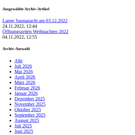
Ausgewählte Archiv-Artikel
Lange Saunanacht am 03.12.2022
24.11.2022, 12:44
Öffnungszeiten Weihnachten 2022
04.11.2022, 12:55
Archiv-Auswahl
Alle
Juli 2026
Mai 2026
April 2026
März 2026
Februar 2026
Januar 2026
Dezember 2025
November 2025
Oktober 2025
September 2025
August 2025
Juli 2025
Juni 2025