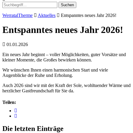
Suchen
WerratalTherme
Aktuelles
Entspanntes neues Jahr 2026!
Entspanntes neues Jahr 2026!
01.01.2026
Ein neues Jahr beginnt – voller Möglichkeiten, guter Vorsätze und
kleiner Momente, die Großes bewirken können.
Wir wünschen Ihnen einen harmonischen Start und viele
Augenblicke der Ruhe und Erholung.
Auch 2026 sind wir mit der Kraft der Sole, wohltuender Wärme und
herzlicher Gastfreundschaft für Sie da.
Teilen:
Die letzten Einträge