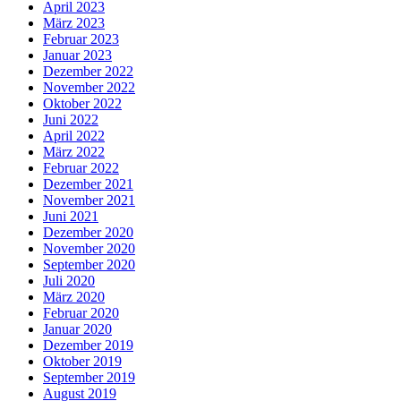
April 2023
März 2023
Februar 2023
Januar 2023
Dezember 2022
November 2022
Oktober 2022
Juni 2022
April 2022
März 2022
Februar 2022
Dezember 2021
November 2021
Juni 2021
Dezember 2020
November 2020
September 2020
Juli 2020
März 2020
Februar 2020
Januar 2020
Dezember 2019
Oktober 2019
September 2019
August 2019