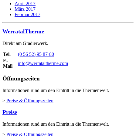
April 2017
März 2017
Februar 2017
WerratalTherme
Direkt am Gradierwerk.
Tel.
(0 56 52) 95 87-80
E-
info@werrataltherme.com
Mail
Öffnungszeiten
Informationen rund um den Eintritt in die Thermenwelt.
>
Preise & Öffnungszeiten
Preise
Informationen rund um den Eintritt in die Thermenwelt.
>
Preise & Öffnungszeiten