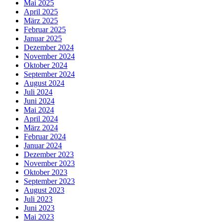
Mai 2025
April 2025
März 2025
Februar 2025
Januar 2025
Dezember 2024
November 2024
Oktober 2024
September 2024
August 2024
Juli 2024
Juni 2024
Mai 2024
April 2024
März 2024
Februar 2024
Januar 2024
Dezember 2023
November 2023
Oktober 2023
September 2023
August 2023
Juli 2023
Juni 2023
Mai 2023