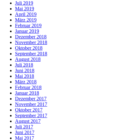
Juli 2019
Mai 2019
April 2019
März 2019
Februar 2019
Januar 2019
Dezember 2018
November 2018
Oktober 2018
September 2018
August 2018
Juli 2018
Juni 2018
Mai 2018
März 2018
Februar 2018
Januar 2018
Dezember 2017
November 2017
Oktober 2017
September 2017
August 2017
Juli 2017
Juni 2017
Mai 2017