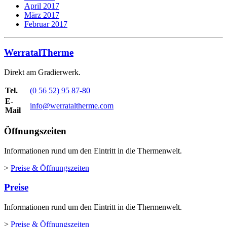
April 2017
März 2017
Februar 2017
WerratalTherme
Direkt am Gradierwerk.
Tel.
(0 56 52) 95 87-80
E-
info@werrataltherme.com
Mail
Öffnungszeiten
Informationen rund um den Eintritt in die Thermenwelt.
>
Preise & Öffnungszeiten
Preise
Informationen rund um den Eintritt in die Thermenwelt.
>
Preise & Öffnungszeiten