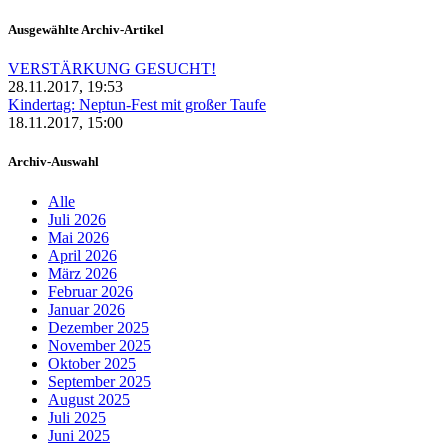
Ausgewählte Archiv-Artikel
VERSTÄRKUNG GESUCHT!
28.11.2017, 19:53
Kindertag: Neptun-Fest mit großer Taufe
18.11.2017, 15:00
Archiv-Auswahl
Alle
Juli 2026
Mai 2026
April 2026
März 2026
Februar 2026
Januar 2026
Dezember 2025
November 2025
Oktober 2025
September 2025
August 2025
Juli 2025
Juni 2025