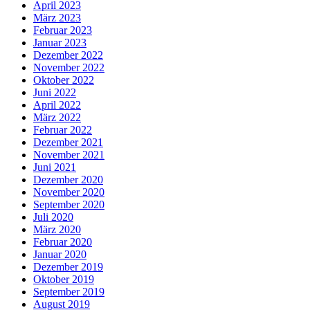
April 2023
März 2023
Februar 2023
Januar 2023
Dezember 2022
November 2022
Oktober 2022
Juni 2022
April 2022
März 2022
Februar 2022
Dezember 2021
November 2021
Juni 2021
Dezember 2020
November 2020
September 2020
Juli 2020
März 2020
Februar 2020
Januar 2020
Dezember 2019
Oktober 2019
September 2019
August 2019