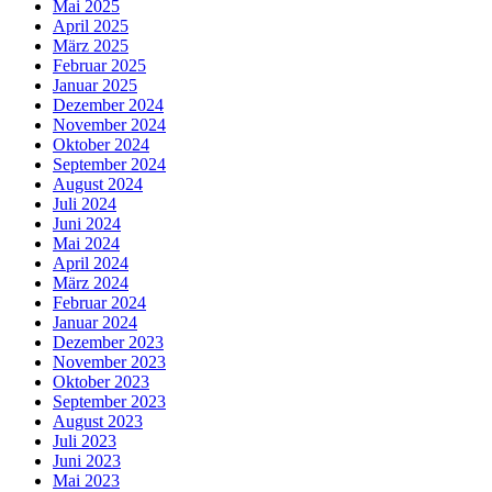
Mai 2025
April 2025
März 2025
Februar 2025
Januar 2025
Dezember 2024
November 2024
Oktober 2024
September 2024
August 2024
Juli 2024
Juni 2024
Mai 2024
April 2024
März 2024
Februar 2024
Januar 2024
Dezember 2023
November 2023
Oktober 2023
September 2023
August 2023
Juli 2023
Juni 2023
Mai 2023