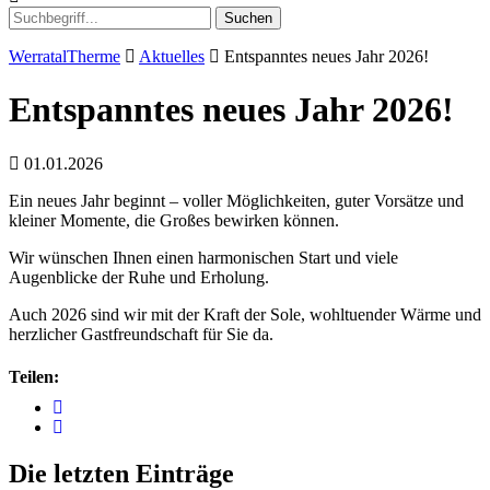
Suchen
WerratalTherme
Aktuelles
Entspanntes neues Jahr 2026!
Entspanntes neues Jahr 2026!
01.01.2026
Ein neues Jahr beginnt – voller Möglichkeiten, guter Vorsätze und
kleiner Momente, die Großes bewirken können.
Wir wünschen Ihnen einen harmonischen Start und viele
Augenblicke der Ruhe und Erholung.
Auch 2026 sind wir mit der Kraft der Sole, wohltuender Wärme und
herzlicher Gastfreundschaft für Sie da.
Teilen:
Die letzten Einträge