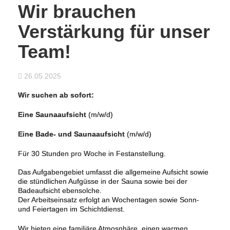
Wir brauchen
Verstärkung für unser
Team!
26.05.2025
Wir suchen ab sofort:
Eine Saunaaufsicht
(m/w/d)
Eine Bade- und Saunaaufsicht
(m/w/d)
Für 30 Stunden pro Woche in Festanstellung.
Das Aufgabengebiet umfasst die allgemeine Aufsicht sowie
die stündlichen Aufgüsse in der Sauna sowie bei der
Badeaufsicht ebensolche.
Der Arbeitseinsatz erfolgt an Wochentagen sowie Sonn-
und Feiertagen im Schichtdienst.
Wir bieten eine familiäre Atmosphäre, einen warmen