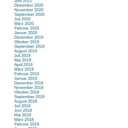
Juni 2021
Dezember 2020
November 2020
September 2020
Juli 2020
März 2020
Februar 2020
Januar 2020
Dezember 2019
Oktober 2019
September 2019
August 2019
Juli 2019
Mai 2019
April 2019
März 2019
Februar 2019
Januar 2019
Dezember 2018
November 2018
Oktober 2018
September 2018
August 2018
Juli 2018
Juni 2018
Mai 2018
März 2018
Februar 2018