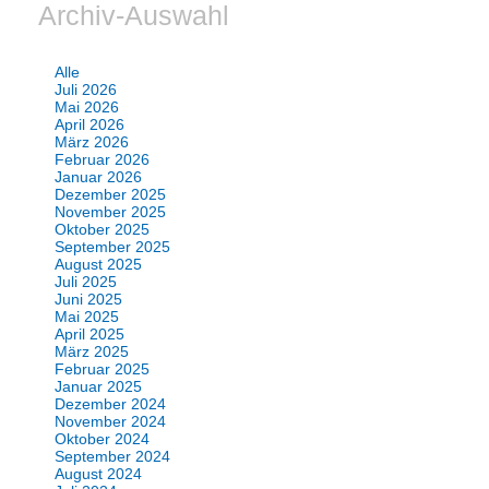
Archiv-Auswahl
Alle
Juli 2026
Mai 2026
April 2026
März 2026
Februar 2026
Januar 2026
Dezember 2025
November 2025
Oktober 2025
September 2025
August 2025
Juli 2025
Juni 2025
Mai 2025
April 2025
März 2025
Februar 2025
Januar 2025
Dezember 2024
November 2024
Oktober 2024
September 2024
August 2024