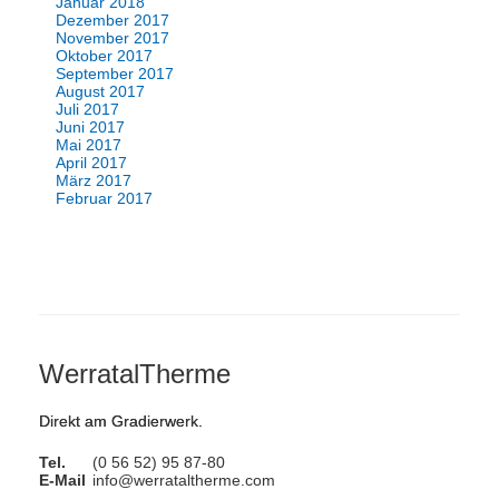
Januar 2018
Dezember 2017
November 2017
Oktober 2017
September 2017
August 2017
Juli 2017
Juni 2017
Mai 2017
April 2017
März 2017
Februar 2017
WerratalTherme
Direkt am Gradierwerk.
Tel.
(0 56 52) 95 87-80
E-Mail
info@werrataltherme.com