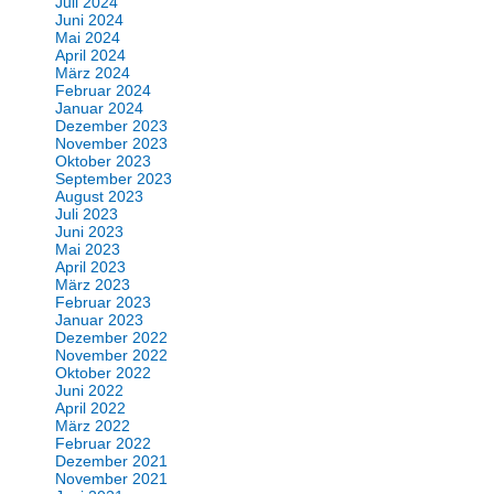
Juli 2024
Juni 2024
Mai 2024
April 2024
März 2024
Februar 2024
Januar 2024
Dezember 2023
November 2023
Oktober 2023
September 2023
August 2023
Juli 2023
Juni 2023
Mai 2023
April 2023
März 2023
Februar 2023
Januar 2023
Dezember 2022
November 2022
Oktober 2022
Juni 2022
April 2022
März 2022
Februar 2022
Dezember 2021
November 2021