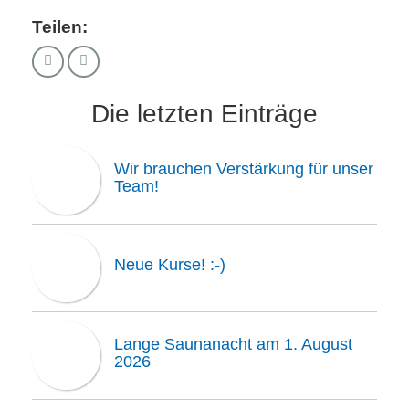
Teilen:
Die letzten Einträge
Wir brauchen Verstärkung für unser
Team!
Neue Kurse! :-)
Lange Saunanacht am 1. August
2026