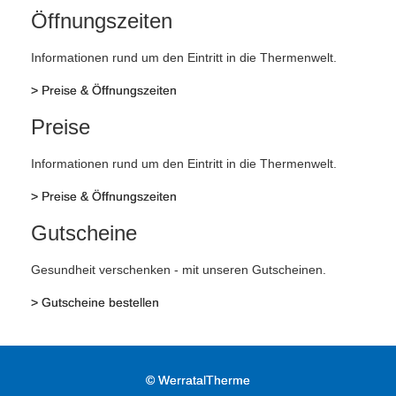
Öffnungszeiten
Informationen rund um den Eintritt in die Thermenwelt.
>
Preise & Öffnungszeiten
Preise
Informationen rund um den Eintritt in die Thermenwelt.
>
Preise & Öffnungszeiten
Gutscheine
Gesundheit verschenken - mit unseren Gutscheinen.
>
Gutscheine bestellen
©
WerratalTherme