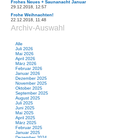
Frohes Neues + Saunanacht Januar
29.12.2018, 12:57
Frohe Weihnachten!
22.12.2018, 11:48
Archiv-Auswahl
Alle
Juli 2026
Mai 2026
April 2026
März 2026
Februar 2026
Januar 2026
Dezember 2025
November 2025
Oktober 2025
September 2025
August 2025
Juli 2025
Juni 2025
Mai 2025
April 2025
März 2025
Februar 2025
Januar 2025
Dezember 2024