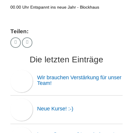
00.00 Uhr Entspannt ins neue Jahr - Blockhaus
Teilen:
Die letzten Einträge
Wir brauchen Verstärkung für unser
Team!
Neue Kurse! :-)