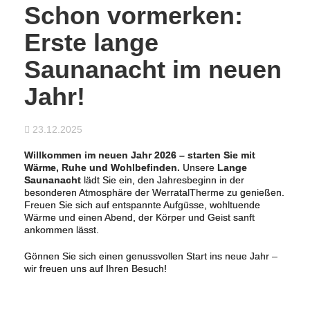
Schon vormerken:
Erste lange
Saunanacht im neuen
Jahr!
23.12.2025
Willkommen im neuen Jahr 2026 – starten Sie mit
Wärme, Ruhe und Wohlbefinden.
Unsere
Lange
Saunanacht
lädt Sie ein, den Jahresbeginn in der
besonderen Atmosphäre der WerratalTherme zu genießen.
Freuen Sie sich auf entspannte Aufgüsse, wohltuende
Wärme und einen Abend, der Körper und Geist sanft
ankommen lässt.
Gönnen Sie sich einen genussvollen Start ins neue Jahr –
wir freuen uns auf Ihren Besuch!