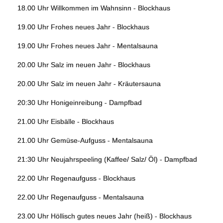
18.00 Uhr Willkommen im Wahnsinn - Blockhaus
19.00 Uhr Frohes neues Jahr - Blockhaus
19.00 Uhr Frohes neues Jahr - Mentalsauna
20.00 Uhr Salz im neuen Jahr - Blockhaus
20.00 Uhr Salz im neuen Jahr - Kräutersauna
20:30 Uhr Honigeinreibung - Dampfbad
21.00 Uhr Eisbälle - Blockhaus
21.00 Uhr Gemüse-Aufguss - Mentalsauna
21:30 Uhr Neujahrspeeling (Kaffee/ Salz/ Öl) - Dampfbad
22.00 Uhr Regenaufguss - Blockhaus
22.00 Uhr Regenaufguss - Mentalsauna
23.00 Uhr Höllisch gutes neues Jahr (heiß) - Blockhaus