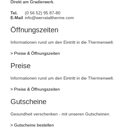
Direkt am Gradierwerk.
Tel.
(0 56 52) 95 87-80
E-Mail
info@werrataltherme.com
Öffnungszeiten
Informationen rund um den Eintritt in die Thermenwelt.
>
Preise & Öffnungszeiten
Preise
Informationen rund um den Eintritt in die Thermenwelt.
>
Preise & Öffnungszeiten
Gutscheine
Gesundheit verschenken - mit unseren Gutscheinen.
>
Gutscheine bestellen