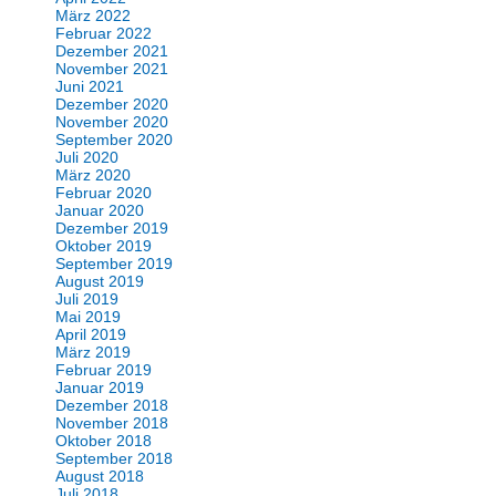
März 2022
Februar 2022
Dezember 2021
November 2021
Juni 2021
Dezember 2020
November 2020
September 2020
Juli 2020
März 2020
Februar 2020
Januar 2020
Dezember 2019
Oktober 2019
September 2019
August 2019
Juli 2019
Mai 2019
April 2019
März 2019
Februar 2019
Januar 2019
Dezember 2018
November 2018
Oktober 2018
September 2018
August 2018
Juli 2018