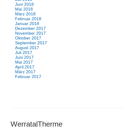
Juni 2018
Mai 2018
März 2018
Februar 2018
Januar 2018
Dezember 2017
November 2017
Oktober 2017
September 2017
August 2017
Juli 2017
Juni 2017
Mai 2017
April 2017
März 2017
Februar 2017
WerratalTherme