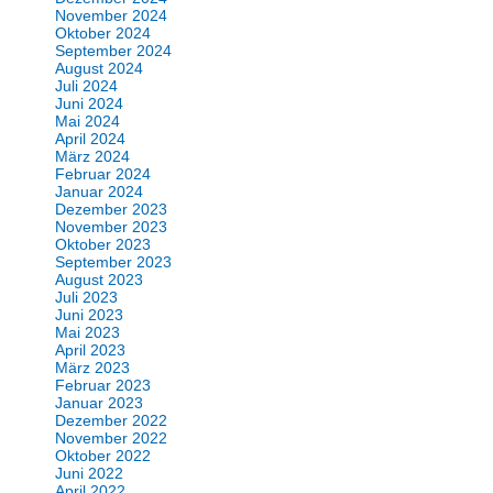
November 2024
Oktober 2024
September 2024
August 2024
Juli 2024
Juni 2024
Mai 2024
April 2024
März 2024
Februar 2024
Januar 2024
Dezember 2023
November 2023
Oktober 2023
September 2023
August 2023
Juli 2023
Juni 2023
Mai 2023
April 2023
März 2023
Februar 2023
Januar 2023
Dezember 2022
November 2022
Oktober 2022
Juni 2022
April 2022