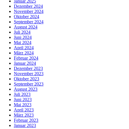
Januar 2025
Dezember 2024
November 2024
Oktober 2024
September 2024
August 2024
Juli 2024
Juni 2024
Mai 2024
April 2024
März 2024
Februar 2024
Januar 2024
Dezember 2023
November 2023
Oktober 2023
September 2023
August 2023
Juli 2023
Juni 2023
Mai 2023
April 2023
März 2023
Februar 2023
Januar 2023