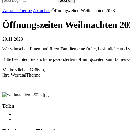
Suchen
WerratalTherme
Aktuelles
Öffnungszeiten Weihnachten 2023
Öffnungszeiten Weihnachten 20
20.11.2023
Wir wünschen Ihnen und Ihren Familien eine frohe, besinnliche und v
Bitte beachten Sie auch die gesonderten Öffnungszeiten zum Jahresw
Mit herzlichen Grüßen,
Ihre WerratalTherme
Teilen: