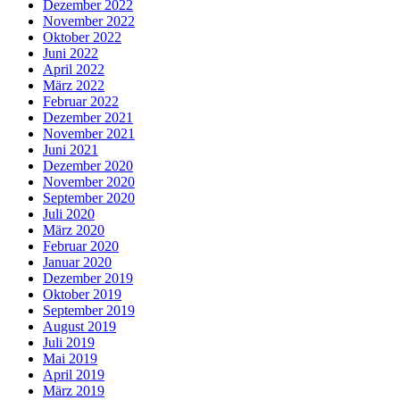
Dezember 2022
November 2022
Oktober 2022
Juni 2022
April 2022
März 2022
Februar 2022
Dezember 2021
November 2021
Juni 2021
Dezember 2020
November 2020
September 2020
Juli 2020
März 2020
Februar 2020
Januar 2020
Dezember 2019
Oktober 2019
September 2019
August 2019
Juli 2019
Mai 2019
April 2019
März 2019