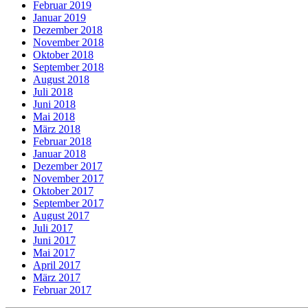
Februar 2019
Januar 2019
Dezember 2018
November 2018
Oktober 2018
September 2018
August 2018
Juli 2018
Juni 2018
Mai 2018
März 2018
Februar 2018
Januar 2018
Dezember 2017
November 2017
Oktober 2017
September 2017
August 2017
Juli 2017
Juni 2017
Mai 2017
April 2017
März 2017
Februar 2017