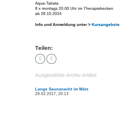
Aqua-Tabata
8 x montags 20.00 Uhr im Therapiebecken
ab 28.10.2024
Info und Anmeldung unter >
Kursangebote
Teilen:
Ausgewählte Archiv-Artikel
Lange Saunanacht im März
28.02.2017, 20:13