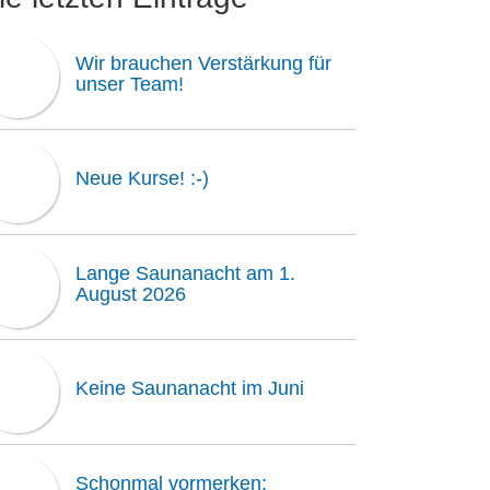
Wir brauchen Verstärkung für
unser Team!
Neue Kurse! :-)
Lange Saunanacht am 1.
August 2026
Keine Saunanacht im Juni
Schonmal vormerken: