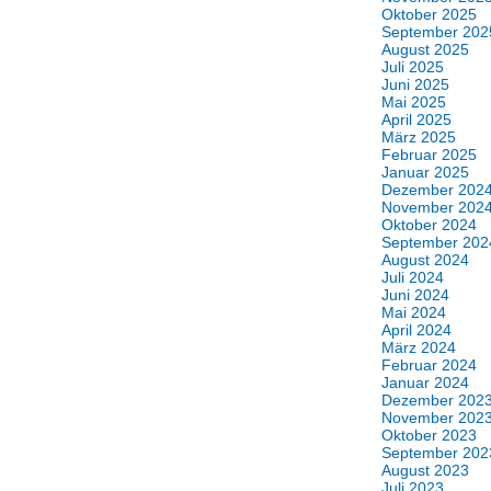
Oktober 2025
September 202
August 2025
Juli 2025
Juni 2025
Mai 2025
April 2025
März 2025
Februar 2025
Januar 2025
Dezember 202
November 202
Oktober 2024
September 202
August 2024
Juli 2024
Juni 2024
Mai 2024
April 2024
März 2024
Februar 2024
Januar 2024
Dezember 202
November 202
Oktober 2023
September 202
August 2023
Juli 2023