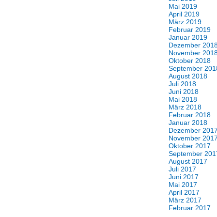
Mai 2019
April 2019
März 2019
Februar 2019
Januar 2019
Dezember 201
November 201
Oktober 2018
September 201
August 2018
Juli 2018
Juni 2018
Mai 2018
März 2018
Februar 2018
Januar 2018
Dezember 201
November 201
Oktober 2017
September 201
August 2017
Juli 2017
Juni 2017
Mai 2017
April 2017
März 2017
Februar 2017