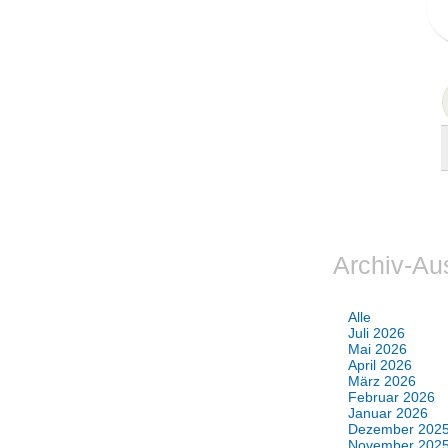
Archiv-Au
Alle
Juli 2026
Mai 2026
April 2026
März 2026
Februar 2026
Januar 2026
Dezember 202
November 202