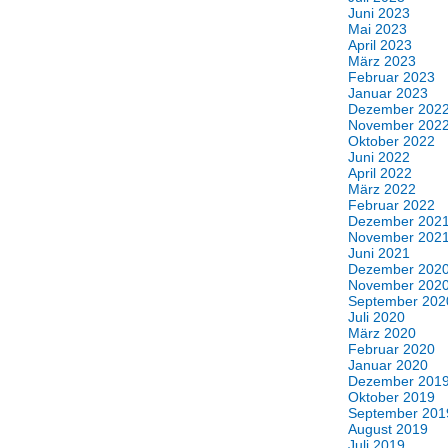
Juni 2023
Mai 2023
April 2023
März 2023
Februar 2023
Januar 2023
Dezember 202
November 202
Oktober 2022
Juni 2022
April 2022
März 2022
Februar 2022
Dezember 202
November 202
Juni 2021
Dezember 202
November 202
September 202
Juli 2020
März 2020
Februar 2020
Januar 2020
Dezember 201
Oktober 2019
September 201
August 2019
Juli 2019