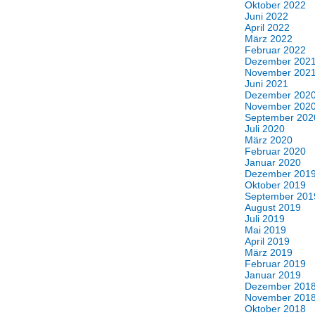
Oktober 2022
Juni 2022
April 2022
März 2022
Februar 2022
Dezember 202
November 202
Juni 2021
Dezember 202
November 202
September 202
Juli 2020
März 2020
Februar 2020
Januar 2020
Dezember 201
Oktober 2019
September 201
August 2019
Juli 2019
Mai 2019
April 2019
März 2019
Februar 2019
Januar 2019
Dezember 201
November 201
Oktober 2018