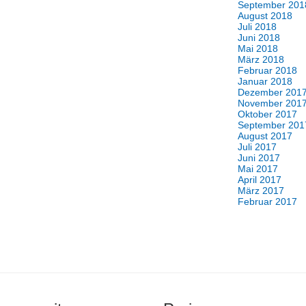
September 201
August 2018
Juli 2018
Juni 2018
Mai 2018
März 2018
Februar 2018
Januar 2018
Dezember 201
November 201
Oktober 2017
September 201
August 2017
Juli 2017
Juni 2017
Mai 2017
April 2017
März 2017
Februar 2017