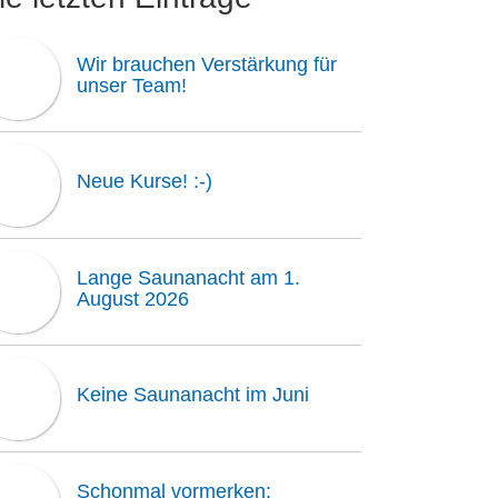
Wir brauchen Verstärkung für
unser Team!
Neue Kurse! :-)
Lange Saunanacht am 1.
August 2026
Keine Saunanacht im Juni
Schonmal vormerken: