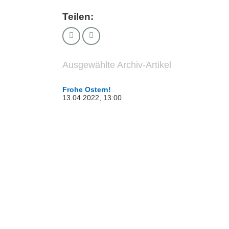
Teilen:
Ausgewählte Archiv-Artikel
Frohe Ostern!
13.04.2022, 13:00