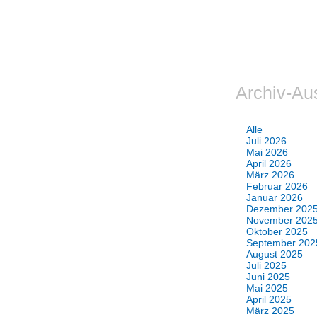
Archiv-Au
Alle
Juli 2026
Mai 2026
April 2026
März 2026
Februar 2026
Januar 2026
Dezember 202
November 202
Oktober 2025
September 202
August 2025
Juli 2025
Juni 2025
Mai 2025
April 2025
März 2025