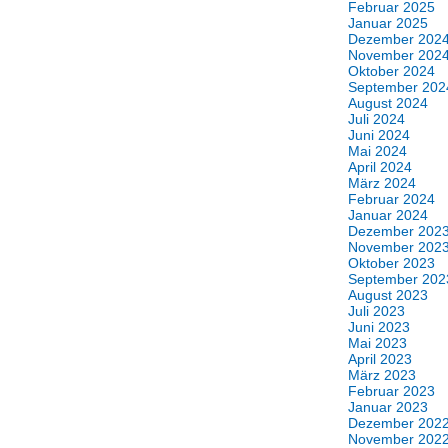
Februar 2025
Januar 2025
Dezember 202
November 202
Oktober 2024
September 202
August 2024
Juli 2024
Juni 2024
Mai 2024
April 2024
März 2024
Februar 2024
Januar 2024
Dezember 202
November 202
Oktober 2023
September 202
August 2023
Juli 2023
Juni 2023
Mai 2023
April 2023
März 2023
Februar 2023
Januar 2023
Dezember 202
November 202