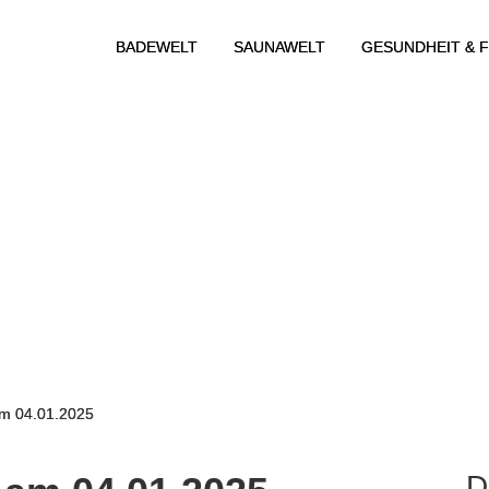
BADEWELT
SAUNAWELT
GESUNDHEIT & F
m 04.01.2025
D