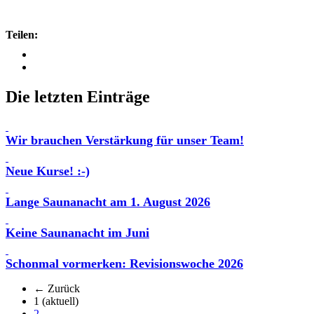
Teilen:
Die letzten Einträge
Wir brauchen Verstärkung für unser Team!
Neue Kurse! :-)
Lange Saunanacht am 1. August 2026
Keine Saunanacht im Juni
Schonmal vormerken: Revisionswoche 2026
← Zurück
1
(aktuell)
2