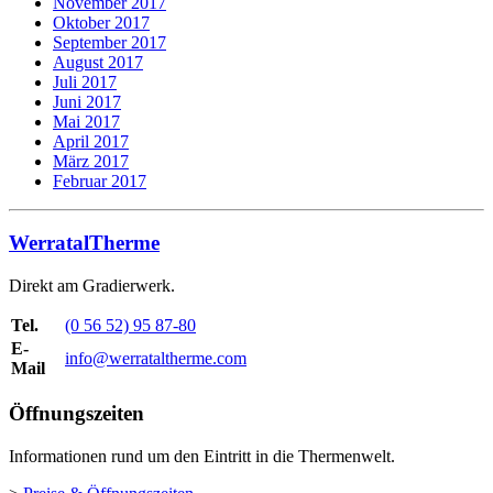
November 2017
Oktober 2017
September 2017
August 2017
Juli 2017
Juni 2017
Mai 2017
April 2017
März 2017
Februar 2017
WerratalTherme
Direkt am Gradierwerk.
Tel.
(0 56 52) 95 87-80
E-
info@werrataltherme.com
Mail
Öffnungszeiten
Informationen rund um den Eintritt in die Thermenwelt.