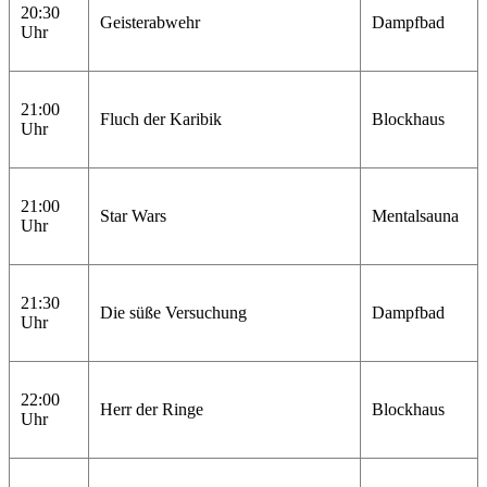
20:30
Geisterabwehr
Dampfbad
Uhr
21:00
Fluch der Karibik
Blockhaus
Uhr
21:00
Star Wars
Mentalsauna
Uhr
21:30
Die süße Versuchung
Dampfbad
Uhr
22:00
Herr der Ringe
Blockhaus
Uhr