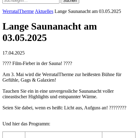
Suchen
WerratalTherme
Aktuelles
Lange Saunanacht am 03.05.2025
Lange Saunanacht am
03.05.2025
17.04.2025
???? Film-Fieber in der Sauna! ????
Am 3. Mai wird die WerratalTherme zur heißesten Bühne für
Gefühle, Gags & Galaxien!
Tauchen Sie ein in eine unvergessliche Saunanacht voller
cineastischer Highlights und entspannter Wärme.
Seien Sie dabei, wenn es heißt: Licht aus, Aufguss an! ????????
Und hier das Programm: