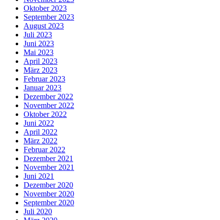
Oktober 2023
September 2023
August 2023
Juli 2023
Juni 2023
Mai 2023
April 2023
März 2023
Februar 2023
Januar 2023
Dezember 2022
November 2022
Oktober 2022
Juni 2022
April 2022
März 2022
Februar 2022
Dezember 2021
November 2021
Juni 2021
Dezember 2020
November 2020
September 2020
Juli 2020