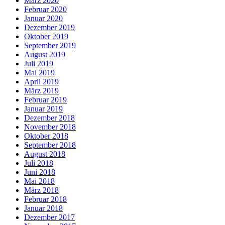
März 2020
Februar 2020
Januar 2020
Dezember 2019
Oktober 2019
September 2019
August 2019
Juli 2019
Mai 2019
April 2019
März 2019
Februar 2019
Januar 2019
Dezember 2018
November 2018
Oktober 2018
September 2018
August 2018
Juli 2018
Juni 2018
Mai 2018
März 2018
Februar 2018
Januar 2018
Dezember 2017