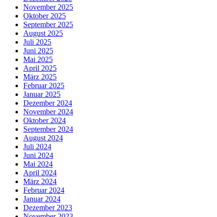
November 2025
Oktober 2025
September 2025
August 2025
Juli 2025
Juni 2025
Mai 2025
April 2025
März 2025
Februar 2025
Januar 2025
Dezember 2024
November 2024
Oktober 2024
September 2024
August 2024
Juli 2024
Juni 2024
Mai 2024
April 2024
März 2024
Februar 2024
Januar 2024
Dezember 2023
November 2023