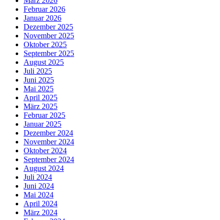
März 2026
Februar 2026
Januar 2026
Dezember 2025
November 2025
Oktober 2025
September 2025
August 2025
Juli 2025
Juni 2025
Mai 2025
April 2025
März 2025
Februar 2025
Januar 2025
Dezember 2024
November 2024
Oktober 2024
September 2024
August 2024
Juli 2024
Juni 2024
Mai 2024
April 2024
März 2024