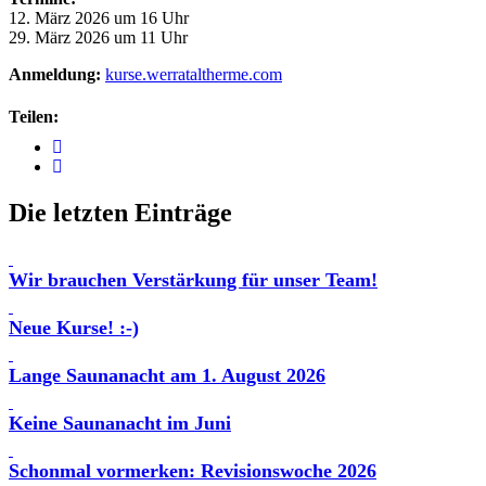
12. März 2026 um 16 Uhr
29. März 2026 um 11 Uhr
Anmeldung:
kurse.werrataltherme.com
Teilen:
Die letzten Einträge
Wir brauchen Verstärkung für unser Team!
Neue Kurse! :-)
Lange Saunanacht am 1. August 2026
Keine Saunanacht im Juni
Schonmal vormerken: Revisionswoche 2026