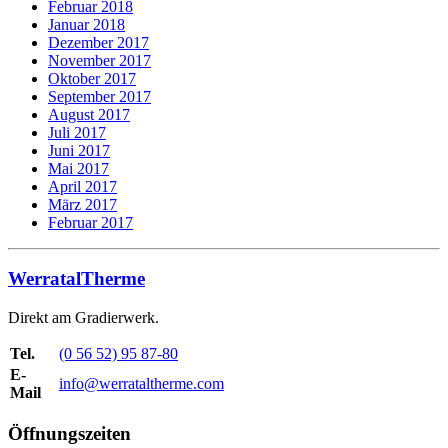
Februar 2018
Januar 2018
Dezember 2017
November 2017
Oktober 2017
September 2017
August 2017
Juli 2017
Juni 2017
Mai 2017
April 2017
März 2017
Februar 2017
WerratalTherme
Direkt am Gradierwerk.
Tel.
(0 56 52) 95 87-80
E-
info@werrataltherme.com
Mail
Öffnungszeiten