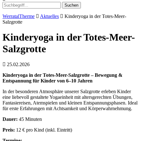
Suchen
WerratalTherme
Aktuelles
Kinderyoga in der Totes-Meer-
Salzgrotte
Kinderyoga in der Totes-Meer-
Salzgrotte
25.02.2026
Kinderyoga in der Totes-Meer-Salzgrotte – Bewegung &
Entspannung für Kinder von 6–10 Jahren
In der besonderen Atmosphäre unserer Salzgrotte erleben Kinder
eine liebevoll gestaltete Yogaeinheit mit altersgerechten Übungen,
Fantasiereisen, Atemspielen und kleinen Entspannungsphasen. Ideal
für erste Erfahrungen mit Achtsamkeit und Körperwahrnehmung.
Dauer:
45 Minuten
Preis:
12 € pro Kind (inkl. Eintritt)
Termine: