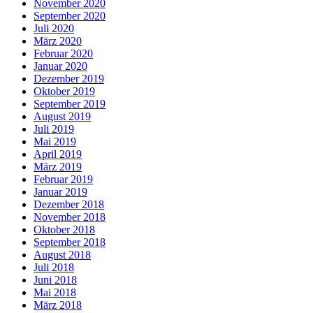
November 2020
September 2020
Juli 2020
März 2020
Februar 2020
Januar 2020
Dezember 2019
Oktober 2019
September 2019
August 2019
Juli 2019
Mai 2019
April 2019
März 2019
Februar 2019
Januar 2019
Dezember 2018
November 2018
Oktober 2018
September 2018
August 2018
Juli 2018
Juni 2018
Mai 2018
März 2018