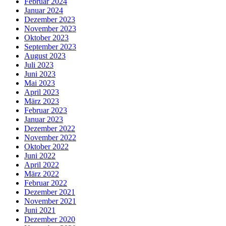
Februar 2024
Januar 2024
Dezember 2023
November 2023
Oktober 2023
September 2023
August 2023
Juli 2023
Juni 2023
Mai 2023
April 2023
März 2023
Februar 2023
Januar 2023
Dezember 2022
November 2022
Oktober 2022
Juni 2022
April 2022
März 2022
Februar 2022
Dezember 2021
November 2021
Juni 2021
Dezember 2020