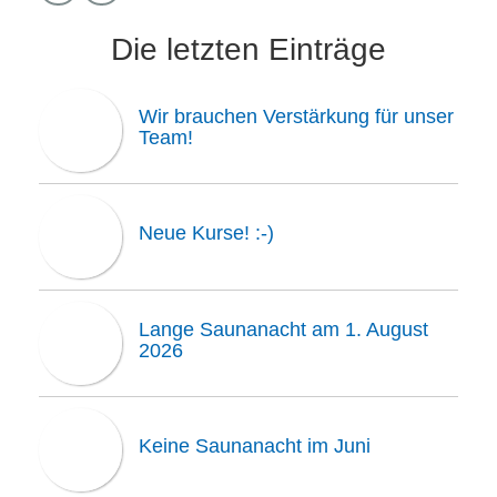
Die letzten Einträge
Wir brauchen Verstärkung für unser
Team!
Neue Kurse! :-)
Lange Saunanacht am 1. August
2026
Keine Saunanacht im Juni