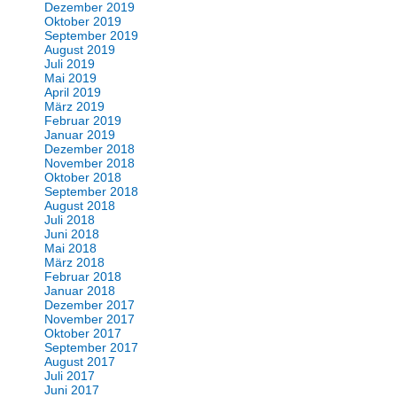
Dezember 2019
Oktober 2019
September 2019
August 2019
Juli 2019
Mai 2019
April 2019
März 2019
Februar 2019
Januar 2019
Dezember 2018
November 2018
Oktober 2018
September 2018
August 2018
Juli 2018
Juni 2018
Mai 2018
März 2018
Februar 2018
Januar 2018
Dezember 2017
November 2017
Oktober 2017
September 2017
August 2017
Juli 2017
Juni 2017