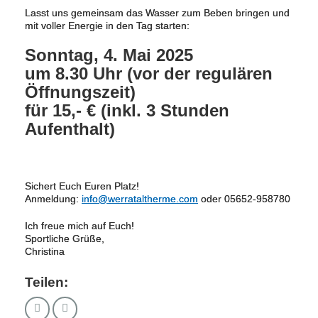
Lasst uns gemeinsam das Wasser zum Beben bringen und
mit voller Energie in den Tag starten:
Sonntag, 4. Mai 2025
um 8.30 Uhr (vor der regulären
Öffnungszeit)
für 15,- € (inkl. 3 Stunden
Aufenthalt)
Sichert Euch Euren Platz!
Anmeldung:
info@werrataltherme.com
oder 05652-958780
Ich freue mich auf Euch!
Sportliche Grüße,
Christina
Teilen: