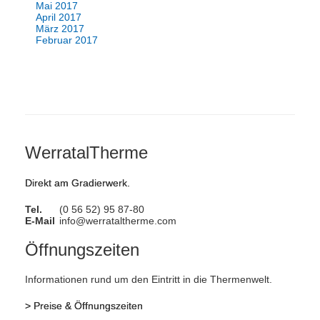
Mai 2017
April 2017
März 2017
Februar 2017
WerratalTherme
Direkt am Gradierwerk.
Tel.
(0 56 52) 95 87-80
E-Mail
info@werrataltherme.com
Öffnungszeiten
Informationen rund um den Eintritt in die Thermenwelt.
>
Preise & Öffnungszeiten