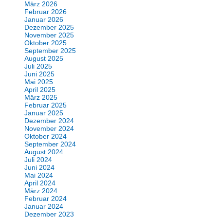
März 2026
Februar 2026
Januar 2026
Dezember 2025
November 2025
Oktober 2025
September 2025
August 2025
Juli 2025
Juni 2025
Mai 2025
April 2025
März 2025
Februar 2025
Januar 2025
Dezember 2024
November 2024
Oktober 2024
September 2024
August 2024
Juli 2024
Juni 2024
Mai 2024
April 2024
März 2024
Februar 2024
Januar 2024
Dezember 2023