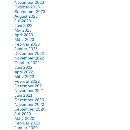
November 2023
Oktober 2023
September 2023
August 2023
Juli 2023
Juni 2023
Mai 2023
April 2023
März 2023
Februar 2023
Januar 2023
Dezember 2022
November 2022
Oktober 2022
Juni 2022
April 2022
März 2022
Februar 2022
Dezember 2021
November 2021
Juni 2021
Dezember 2020
November 2020
September 2020
Juli 2020
März 2020
Februar 2020
Januar 2020