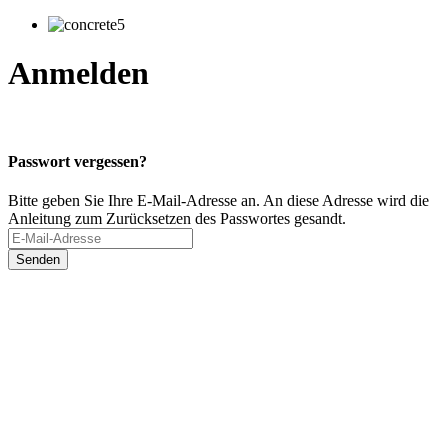
Anmelden
Passwort vergessen?
Bitte geben Sie Ihre E-Mail-Adresse an. An diese Adresse wird die
Anleitung zum Zurücksetzen des Passwortes gesandt.
Senden