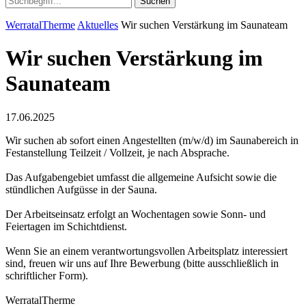
Suchen
WerratalTherme
Aktuelles
Wir suchen Verstärkung im Saunateam
Wir suchen Verstärkung im
Saunateam
17.06.2025
Wir suchen ab sofort einen Angestellten (m/w/d) im Saunabereich in
Festanstellung Teilzeit / Vollzeit, je nach Absprache.
Das Aufgabengebiet umfasst die allgemeine Aufsicht sowie die
stündlichen Aufgüsse in der Sauna.
Der Arbeitseinsatz erfolgt an Wochentagen sowie Sonn- und
Feiertagen im Schichtdienst.
Wenn Sie an einem verantwortungsvollen Arbeitsplatz interessiert
sind, freuen wir uns auf Ihre Bewerbung (bitte ausschließlich in
schriftlicher Form).
WerratalTherme