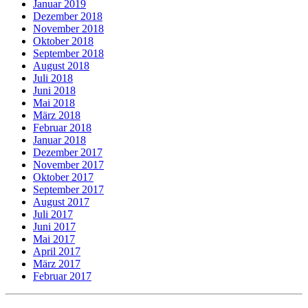
Januar 2019
Dezember 2018
November 2018
Oktober 2018
September 2018
August 2018
Juli 2018
Juni 2018
Mai 2018
März 2018
Februar 2018
Januar 2018
Dezember 2017
November 2017
Oktober 2017
September 2017
August 2017
Juli 2017
Juni 2017
Mai 2017
April 2017
März 2017
Februar 2017