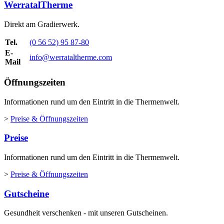
WerratalTherme
Direkt am Gradierwerk.
Tel.
(0 56 52) 95 87-80
E-
info@werrataltherme.com
Mail
Öffnungszeiten
Informationen rund um den Eintritt in die Thermenwelt.
>
Preise & Öffnungszeiten
Preise
Informationen rund um den Eintritt in die Thermenwelt.
>
Preise & Öffnungszeiten
Gutscheine
Gesundheit verschenken - mit unseren Gutscheinen.