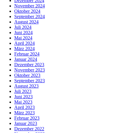
Dezember 2024
November 2024
Oktober 2024
September 2024
August 2024
Juli 2024
Juni 2024
Mai 2024
April 2024
März 2024
Februar 2024
Januar 2024
Dezember 2023
November 2023
Oktober 2023
September 2023
August 2023
Juli 2023
Juni 2023
Mai 2023
April 2023
März 2023
Februar 2023
Januar 2023
Dezember 2022