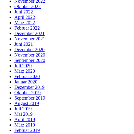
November 2022
Oktober 2022
Juni 2022
April 2022
März 2022
Februar 2022
Dezember 2021
November 2021
Juni 2021
Dezember 2020
November 2020
September 2020
Juli 2020
März 2020
Februar 2020
Januar 2020
Dezember 2019
Oktober 2019
September 2019
August 2019
Juli 2019
Mai 2019
April 2019
März 2019
Februar 2019