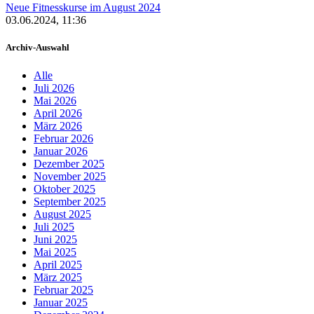
Neue Fitnesskurse im August 2024
03.06.2024, 11:36
Archiv-Auswahl
Alle
Juli 2026
Mai 2026
April 2026
März 2026
Februar 2026
Januar 2026
Dezember 2025
November 2025
Oktober 2025
September 2025
August 2025
Juli 2025
Juni 2025
Mai 2025
April 2025
März 2025
Februar 2025
Januar 2025