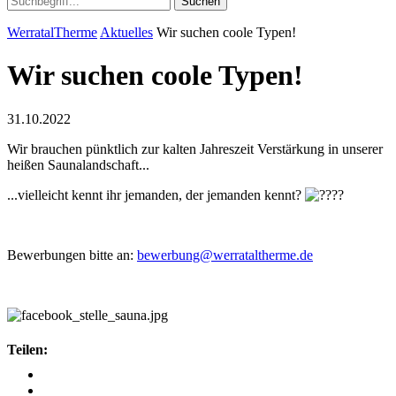
Suchen
WerratalTherme
Aktuelles
Wir suchen coole Typen!
Wir suchen coole Typen!
31.10.2022
Wir brauchen pünktlich zur kalten Jahreszeit Verstärkung in unserer
heißen Saunalandschaft...
...vielleicht kennt ihr jemanden, der jemanden kennt?
Bewerbungen bitte an:
bewerbung@werrataltherme.de
Teilen: