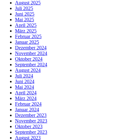
August 2025
Juli 2025
Juni 2025
Mai 2025
April 2025
März 2025
Februar 2025
Januar 2025
Dezember 2024
November 2024
Oktober 2024
September 2024
August 2024
Juli 2024
Juni 2024
Mai 2024
April 2024
März 2024
Februar 2024
Januar 2024
Dezember 2023
November 2023
Oktober 2023
September 2023
August 2023