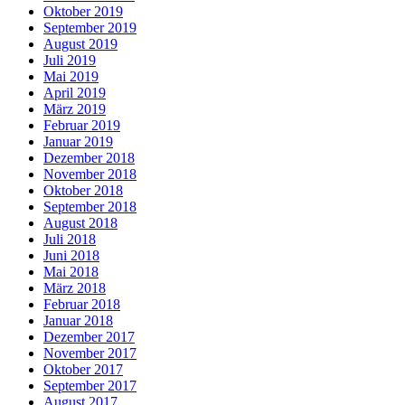
Oktober 2019
September 2019
August 2019
Juli 2019
Mai 2019
April 2019
März 2019
Februar 2019
Januar 2019
Dezember 2018
November 2018
Oktober 2018
September 2018
August 2018
Juli 2018
Juni 2018
Mai 2018
März 2018
Februar 2018
Januar 2018
Dezember 2017
November 2017
Oktober 2017
September 2017
August 2017