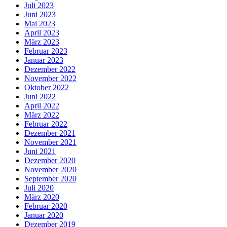
Juli 2023
Juni 2023
Mai 2023
April 2023
März 2023
Februar 2023
Januar 2023
Dezember 2022
November 2022
Oktober 2022
Juni 2022
April 2022
März 2022
Februar 2022
Dezember 2021
November 2021
Juni 2021
Dezember 2020
November 2020
September 2020
Juli 2020
März 2020
Februar 2020
Januar 2020
Dezember 2019