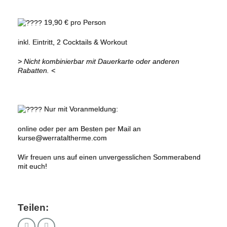
19,90 € pro Person
inkl. Eintritt, 2 Cocktails & Workout
> Nicht kombinierbar mit Dauerkarte oder anderen
Rabatten. <
Nur mit Voranmeldung:
online oder per am Besten per Mail an
kurse@werrataltherme.com
Wir freuen uns auf einen unvergesslichen Sommerabend
mit euch!
Teilen: