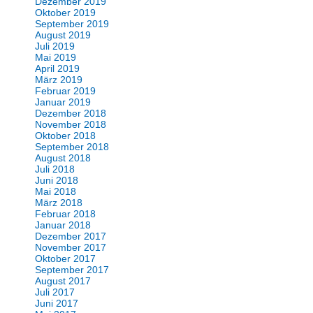
Dezember 2019
Oktober 2019
September 2019
August 2019
Juli 2019
Mai 2019
April 2019
März 2019
Februar 2019
Januar 2019
Dezember 2018
November 2018
Oktober 2018
September 2018
August 2018
Juli 2018
Juni 2018
Mai 2018
März 2018
Februar 2018
Januar 2018
Dezember 2017
November 2017
Oktober 2017
September 2017
August 2017
Juli 2017
Juni 2017