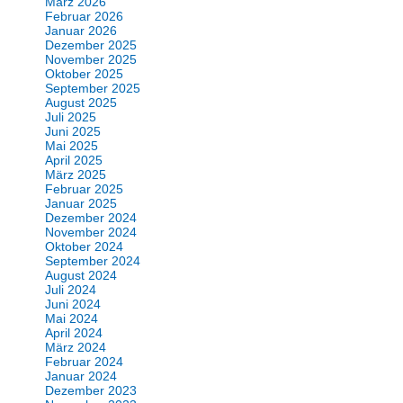
März 2026
Februar 2026
Januar 2026
Dezember 2025
November 2025
Oktober 2025
September 2025
August 2025
Juli 2025
Juni 2025
Mai 2025
April 2025
März 2025
Februar 2025
Januar 2025
Dezember 2024
November 2024
Oktober 2024
September 2024
August 2024
Juli 2024
Juni 2024
Mai 2024
April 2024
März 2024
Februar 2024
Januar 2024
Dezember 2023