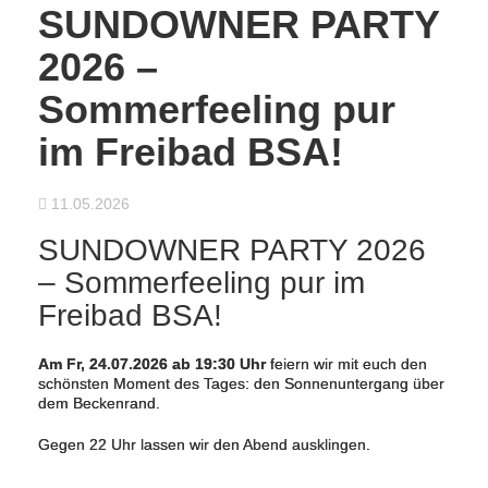
SUNDOWNER PARTY
2026 –
Sommerfeeling pur
im Freibad BSA!
11.05.2026
SUNDOWNER PARTY 2026
– Sommerfeeling pur im
Freibad BSA!
Am Fr, 24.07.2026 ab 19:30 Uhr
feiern wir mit euch den
schönsten Moment des Tages: den Sonnenuntergang über
dem Beckenrand.
Gegen 22 Uhr lassen wir den Abend ausklingen.