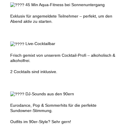
45 Min Aqua-Fitness bei Sonnenuntergang
Exklusiv für angemeldete Teilnehmer – perfekt, um den
Abend aktiv zu starten.
Live-Cocktailbar
Frisch gemixt von unserem Cocktail-Profi – alkoholisch &
alkoholfrei.
2 Cocktails sind inklusive.
DJ-Sounds aus den 90ern
Eurodance, Pop & Sommerhits für die perfekte
Sundowner‑Stimmung.
Outfits im 90er‑Style? Sehr gern!