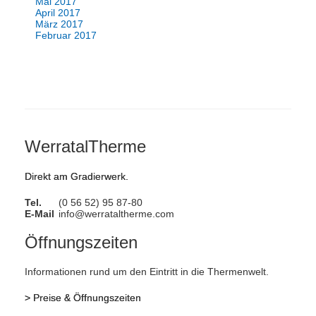
Mai 2017
April 2017
März 2017
Februar 2017
WerratalTherme
Direkt am Gradierwerk.
Tel.
(0 56 52) 95 87-80
E-Mail
info@werrataltherme.com
Öffnungszeiten
Informationen rund um den Eintritt in die Thermenwelt.
>
Preise & Öffnungszeiten