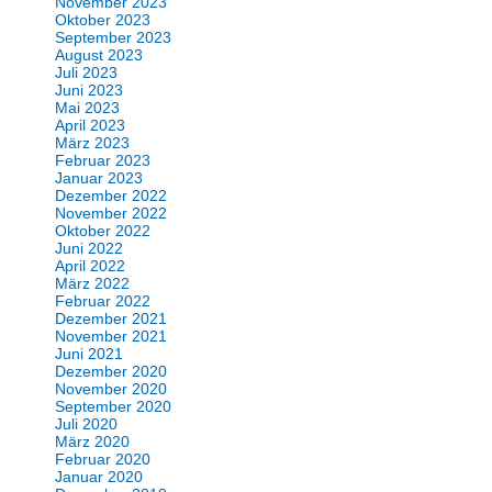
November 2023
Oktober 2023
September 2023
August 2023
Juli 2023
Juni 2023
Mai 2023
April 2023
März 2023
Februar 2023
Januar 2023
Dezember 2022
November 2022
Oktober 2022
Juni 2022
April 2022
März 2022
Februar 2022
Dezember 2021
November 2021
Juni 2021
Dezember 2020
November 2020
September 2020
Juli 2020
März 2020
Februar 2020
Januar 2020