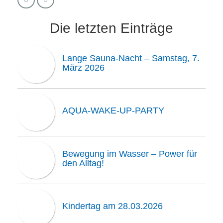
Die letzten Einträge
Lange Sauna‑Nacht – Samstag, 7.
März 2026
AQUA‑WAKE‑UP‑PARTY
Bewegung im Wasser – Power für
den Alltag!
Kindertag am 28.03.2026