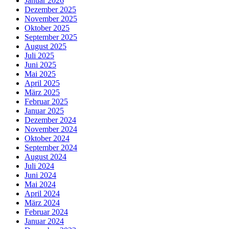
Januar 2026
Dezember 2025
November 2025
Oktober 2025
September 2025
August 2025
Juli 2025
Juni 2025
Mai 2025
April 2025
März 2025
Februar 2025
Januar 2025
Dezember 2024
November 2024
Oktober 2024
September 2024
August 2024
Juli 2024
Juni 2024
Mai 2024
April 2024
März 2024
Februar 2024
Januar 2024