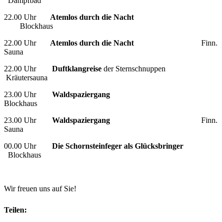
Dampfbad
22.00 Uhr
Atemlos durch die Nacht
Blockhaus
22.00 Uhr
Atemlos durch die Nacht
Finn.
Sauna
22.00 Uhr
Duftklangreise
der Sternschnuppen
Kräutersauna
23.00 Uhr
Waldspaziergang
Blockhaus
23.00 Uhr
Waldspaziergang
Finn.
Sauna
00.00 Uhr
Die Schornsteinfeger als Glücksbringer
Blockhaus
Wir freuen uns auf Sie!
Teilen: