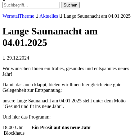
Suchen
WerratalTherme
Aktuelles
Lange Saunanacht am 04.01.2025
Lange Saunanacht am
04.01.2025
29.12.2024
Wir wünschen Ihnen ein frohes, gesundes und entspanntes neues
Jahr!
Damit das auch klappt, bieten wir Ihnen hier gleich eine gute
Gelegenheit zur Entspannung:
unsere lange Saunanacht am 04.01.2025 steht unter dem Motto
"Gesund und fit ins neue Jahr".
Und hier das Programm:
18.00 Uhr
Ein Prosit auf das neue Jahr
Blockhaus