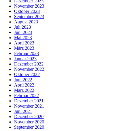
Dezember 2023
November 2023
Oktober 2023
September 2023
August 2023
Juli 2023
Juni 2023
Mai 2023
April 2023
März 2023
Februar 2023
Januar 2023
Dezember 2022
November 2022
Oktober 2022
Juni 2022
April 2022
März 2022
Februar 2022
Dezember 2021
November 2021
Juni 2021
Dezember 2020
November 2020
September 2020