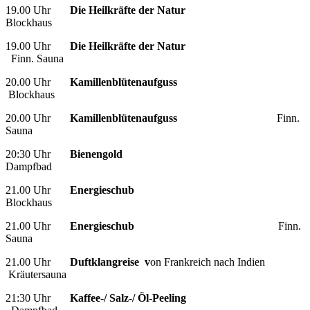
19.00 Uhr
Die Heilkräfte der Natur
Blockhaus
19.00 Uhr
Die Heilkräfte der Natur
Finn. Sauna
20.00 Uhr
Kamillenblütenaufguss
Blockhaus
20.00 Uhr
Kamillenblütenaufguss
Finn.
Sauna
20:30 Uhr
Bienengold
Dampfbad
21.00 Uhr
Energieschub
Blockhaus
21.00 Uhr
Energieschub
Finn.
Sauna
21.00 Uhr
Duftklangreise v
on Frankreich nach Indien
Kräutersauna
21:30 Uhr
Kaffee-/ Salz-/ Öl-Peeling