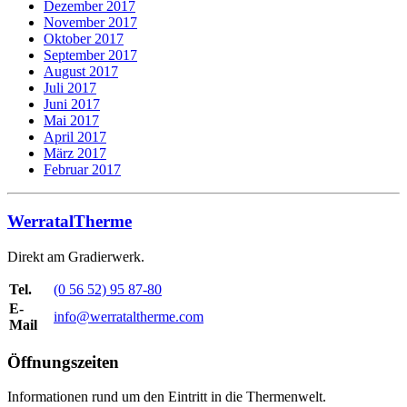
Dezember 2017
November 2017
Oktober 2017
September 2017
August 2017
Juli 2017
Juni 2017
Mai 2017
April 2017
März 2017
Februar 2017
WerratalTherme
Direkt am Gradierwerk.
Tel.
(0 56 52) 95 87-80
E-
info@werrataltherme.com
Mail
Öffnungszeiten
Informationen rund um den Eintritt in die Thermenwelt.