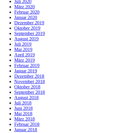
Juli 2020
März 2020
Februar 2020
Januar 2020
Dezember 2019
Oktober 2019
September 2019
August 2019
Juli 2019
Mai 2019
April 2019
März 2019
Februar 2019
Januar 2019
Dezember 2018
November 2018
Oktober 2018
September 2018
August 2018
Juli 2018
Juni 2018
Mai 2018
März 2018
Februar 2018
Januar 2018